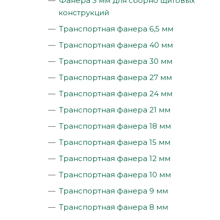
Фанера 3 мм для сборно щитовых
конструкций
Транспортная фанера 6,5 мм
Транспортная фанера 40 мм
Транспортная фанера 30 мм
Транспортная фанера 27 мм
Транспортная фанера 24 мм
Транспортная фанера 21 мм
Транспортная фанера 18 мм
Транспортная фанера 15 мм
Транспортная фанера 12 мм
Транспортная фанера 10 мм
Транспортная фанера 9 мм
Транспортная фанера 8 мм