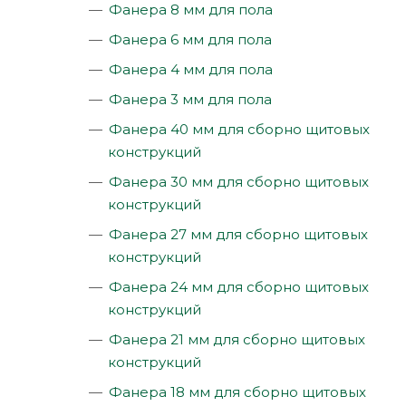
Фанера 8 мм для пола
Фанера 6 мм для пола
Фанера 4 мм для пола
Фанера 3 мм для пола
Фанера 40 мм для сборно щитовых
конструкций
Фанера 30 мм для сборно щитовых
конструкций
Фанера 27 мм для сборно щитовых
конструкций
Фанера 24 мм для сборно щитовых
конструкций
Фанера 21 мм для сборно щитовых
конструкций
Фанера 18 мм для сборно щитовых