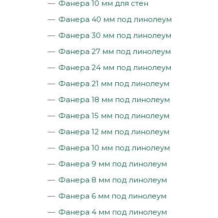
Фанера 10 мм для стен
Фанера 40 мм под линолеум
Фанера 30 мм под линолеум
Фанера 27 мм под линолеум
Фанера 24 мм под линолеум
Фанера 21 мм под линолеум
Фанера 18 мм под линолеум
Фанера 15 мм под линолеум
Фанера 12 мм под линолеум
Фанера 10 мм под линолеум
Фанера 9 мм под линолеум
Фанера 8 мм под линолеум
Фанера 6 мм под линолеум
Фанера 4 мм под линолеум