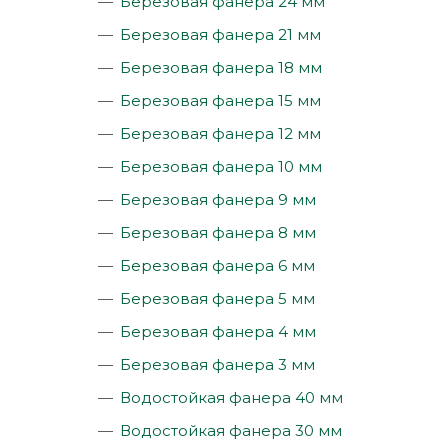
Березовая фанера 24 мм
Березовая фанера 21 мм
Березовая фанера 18 мм
Березовая фанера 15 мм
Березовая фанера 12 мм
Березовая фанера 10 мм
Березовая фанера 9 мм
Березовая фанера 8 мм
Березовая фанера 6 мм
Березовая фанера 5 мм
Березовая фанера 4 мм
Березовая фанера 3 мм
Водостойкая фанера 40 мм
Водостойкая фанера 30 мм