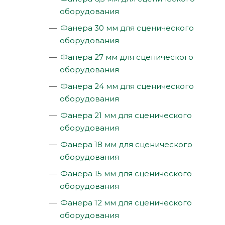
оборудования
Фанера 30 мм для сценического
оборудования
Фанера 27 мм для сценического
оборудования
Фанера 24 мм для сценического
оборудования
Фанера 21 мм для сценического
оборудования
Фанера 18 мм для сценического
оборудования
Фанера 15 мм для сценического
оборудования
Фанера 12 мм для сценического
оборудования