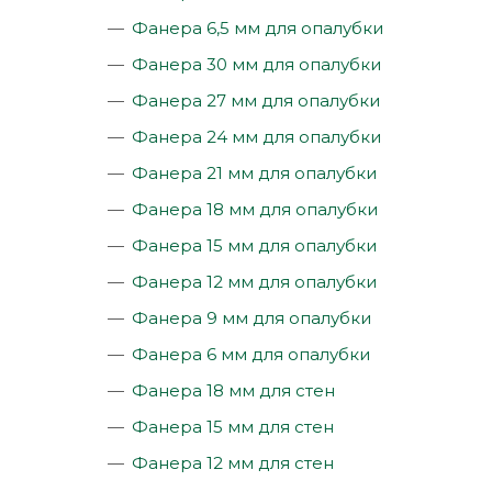
Фанера 6,5 мм для опалубки
Фанера 30 мм для опалубки
Фанера 27 мм для опалубки
Фанера 24 мм для опалубки
Фанера 21 мм для опалубки
Фанера 18 мм для опалубки
Фанера 15 мм для опалубки
Фанера 12 мм для опалубки
Фанера 9 мм для опалубки
Фанера 6 мм для опалубки
Фанера 18 мм для стен
Фанера 15 мм для стен
Фанера 12 мм для стен