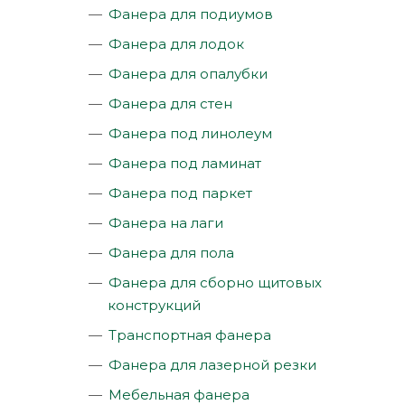
Фанера для подиумов
Фанера для лодок
Фанера для опалубки
Фанера для стен
Фанера под линолеум
Фанера под ламинат
Фанера под паркет
Фанера на лаги
Фанера для пола
Фанера для сборно щитовых
конструкций
Транспортная фанера
Фанера для лазерной резки
Мебельная фанера