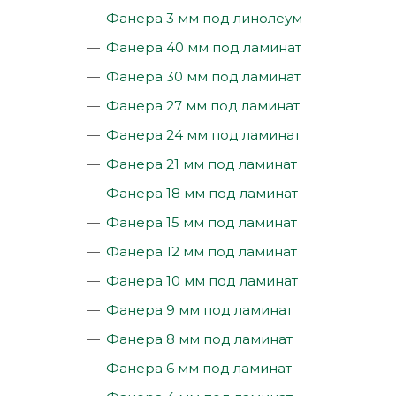
Фанера 3 мм под линолеум
Фанера 40 мм под ламинат
Фанера 30 мм под ламинат
Фанера 27 мм под ламинат
Фанера 24 мм под ламинат
Фанера 21 мм под ламинат
Фанера 18 мм под ламинат
Фанера 15 мм под ламинат
Фанера 12 мм под ламинат
Фанера 10 мм под ламинат
Фанера 9 мм под ламинат
Фанера 8 мм под ламинат
Фанера 6 мм под ламинат