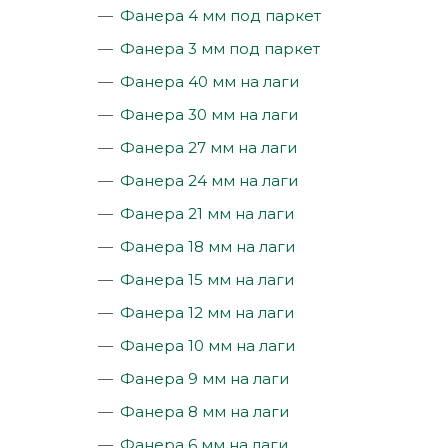
Фанера 4 мм под паркет
Фанера 3 мм под паркет
Фанера 40 мм на лаги
Фанера 30 мм на лаги
Фанера 27 мм на лаги
Фанера 24 мм на лаги
Фанера 21 мм на лаги
Фанера 18 мм на лаги
Фанера 15 мм на лаги
Фанера 12 мм на лаги
Фанера 10 мм на лаги
Фанера 9 мм на лаги
Фанера 8 мм на лаги
Фанера 6 мм на лаги