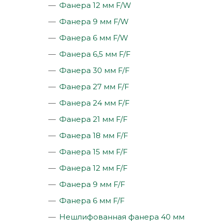
Фанера 12 мм F/W
Фанера 9 мм F/W
Фанера 6 мм F/W
Фанера 6,5 мм F/F
Фанера 30 мм F/F
Фанера 27 мм F/F
Фанера 24 мм F/F
Фанера 21 мм F/F
Фанера 18 мм F/F
Фанера 15 мм F/F
Фанера 12 мм F/F
Фанера 9 мм F/F
Фанера 6 мм F/F
Нешлифованная фанера 40 мм