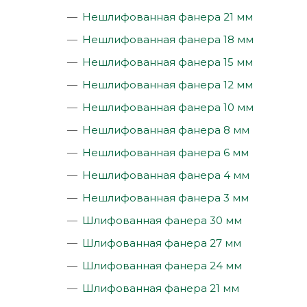
Нешлифованная фанера 21 мм
Нешлифованная фанера 18 мм
Нешлифованная фанера 15 мм
Нешлифованная фанера 12 мм
Нешлифованная фанера 10 мм
Нешлифованная фанера 8 мм
Нешлифованная фанера 6 мм
Нешлифованная фанера 4 мм
Нешлифованная фанера 3 мм
Шлифованная фанера 30 мм
Шлифованная фанера 27 мм
Шлифованная фанера 24 мм
Шлифованная фанера 21 мм