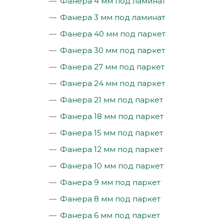
Фанера 4 мм под ламинат
Фанера 3 мм под ламинат
Фанера 40 мм под паркет
Фанера 30 мм под паркет
Фанера 27 мм под паркет
Фанера 24 мм под паркет
Фанера 21 мм под паркет
Фанера 18 мм под паркет
Фанера 15 мм под паркет
Фанера 12 мм под паркет
Фанера 10 мм под паркет
Фанера 9 мм под паркет
Фанера 8 мм под паркет
Фанера 6 мм под паркет