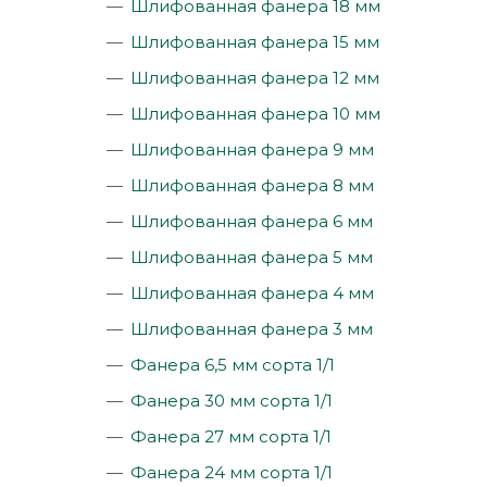
Шлифованная фанера 18 мм
Шлифованная фанера 15 мм
Шлифованная фанера 12 мм
Шлифованная фанера 10 мм
Шлифованная фанера 9 мм
Шлифованная фанера 8 мм
Шлифованная фанера 6 мм
Шлифованная фанера 5 мм
Шлифованная фанера 4 мм
Шлифованная фанера 3 мм
Фанера 6,5 мм сорта 1/1
Фанера 30 мм сорта 1/1
Фанера 27 мм сорта 1/1
Фанера 24 мм сорта 1/1