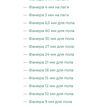
Фанера 4 мм на лаги
Фанера 3 мм на лаги
Фанера 6,5 мм для пола
Фанера 40 мм для пола
Фанера 30 мм для пола
Фанера 27 мм для пола
Фанера 24 мм для пола
Фанера 21 мм для пола
Фанера 18 мм для пола
Фанера 15 мм для пола
Фанера 12 мм для пола
Фанера 10 мм для пола
Фанера 9 мм для пола