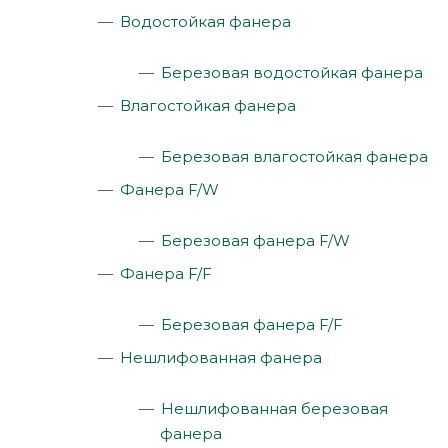
Водостойкая фанера
Березовая водостойкая фанера
Влагостойкая фанера
Березовая влагостойкая фанера
Фанера F/W
Березовая фанера F/W
Фанера F/F
Березовая фанера F/F
Нешлифованная фанера
Нешлифованная березовая
фанера