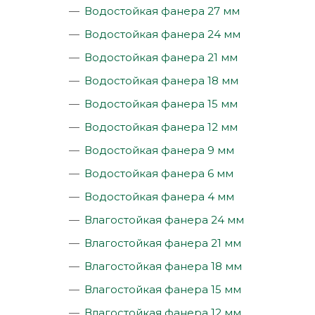
Водостойкая фанера 27 мм
Водостойкая фанера 24 мм
Водостойкая фанера 21 мм
Водостойкая фанера 18 мм
Водостойкая фанера 15 мм
Водостойкая фанера 12 мм
Водостойкая фанера 9 мм
Водостойкая фанера 6 мм
Водостойкая фанера 4 мм
Влагостойкая фанера 24 мм
Влагостойкая фанера 21 мм
Влагостойкая фанера 18 мм
Влагостойкая фанера 15 мм
Влагостойкая фанера 12 мм