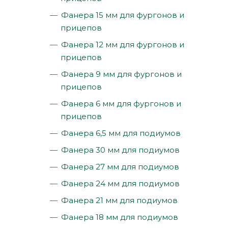
Фанера 15 мм для фургонов и
прицепов
Фанера 12 мм для фургонов и
прицепов
Фанера 9 мм для фургонов и
прицепов
Фанера 6 мм для фургонов и
прицепов
Фанера 6,5 мм для подиумов
Фанера 30 мм для подиумов
Фанера 27 мм для подиумов
Фанера 24 мм для подиумов
Фанера 21 мм для подиумов
Фанера 18 мм для подиумов