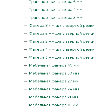
Транспортная фанера 6 мм
Транспортная фанера 4 мм
Транспортная фанера 3 мм
Фанера 8 мм для лазерной резки
Фанера 6 мм для лазерной резки
Фанера 5 мм для лазерной резки
Фанера 4 мм для лазерной резки
Фанера 3 мм для лазерной резки
Мебельная фанера 40 мм
Мебельная фанера 30 мм
Мебельная фанера 27 мм
Мебельная фанера 24 мм
Мебельная фанера 21 мм
Мебельная фанера 18 мм