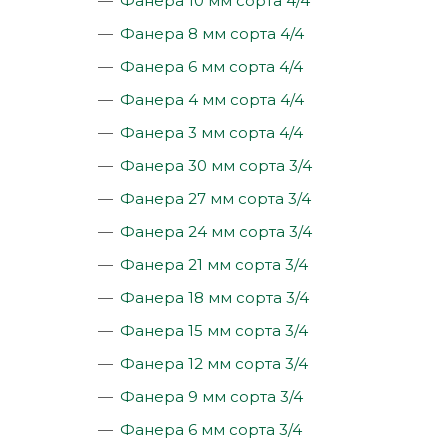
Фанера 10 мм сорта 4/4
Фанера 8 мм сорта 4/4
Фанера 6 мм сорта 4/4
Фанера 4 мм сорта 4/4
Фанера 3 мм сорта 4/4
Фанера 30 мм сорта 3/4
Фанера 27 мм сорта 3/4
Фанера 24 мм сорта 3/4
Фанера 21 мм сорта 3/4
Фанера 18 мм сорта 3/4
Фанера 15 мм сорта 3/4
Фанера 12 мм сорта 3/4
Фанера 9 мм сорта 3/4
Фанера 6 мм сорта 3/4