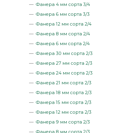
Фанера 4 мм сорта 3/4
Фанера 6 мм сорта 3/3
Фанера 12 мм сорта 2/4
Фанера 8 мм сорта 2/4
Фанера 6 мм сорта 2/4
Фанера 30 мм сорта 2/3
Фанера 27 мм сорта 2/3
Фанера 24 мм сорта 2/3
Фанера 21 мм сорта 2/3
Фанера 18 мм сорта 2/3
Фанера 15 мм сорта 2/3
Фанера 12 мм сорта 2/3
Фанера 9 мм сорта 2/3
Фанера 8 мм сорта 2/3