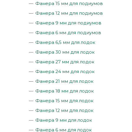
Фанера 15 мм для подиумов
Фанера 12 мм для подиумов
Фанера 9 мм для подиумов
Фанера 6 мм для подиумов
Фанера 6,5 мм для лодок
Фанера 30 мм для лодок
Фанера 27 мм для лодок
Фанера 24 мм для лодок
Фанера 21 мм для лодок
Фанера 18 мм для лодок
Фанера 15 мм для лодок
Фанера 12 мм для лодок
Фанера 9 мм для лодок
Фанера 6 мм для лодок