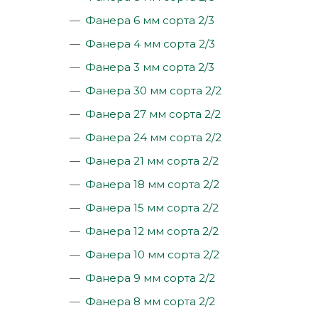
Фанера 6 мм сорта 2/3
Фанера 4 мм сорта 2/3
Фанера 3 мм сорта 2/3
Фанера 30 мм сорта 2/2
Фанера 27 мм сорта 2/2
Фанера 24 мм сорта 2/2
Фанера 21 мм сорта 2/2
Фанера 18 мм сорта 2/2
Фанера 15 мм сорта 2/2
Фанера 12 мм сорта 2/2
Фанера 10 мм сорта 2/2
Фанера 9 мм сорта 2/2
Фанера 8 мм сорта 2/2