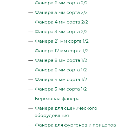
Фанера 6 мм сорта 2/2
Фанера 5 мм сорта 2/2
Фанера 4 мм сорта 2/2
Фанера 3 мм сорта 2/2
Фанера 21 мм сорта 1/2
Фанера 12 мм сорта 1/2
Фанера 8 мм сорта 1/2
Фанера 6 мм сорта 1/2
Фанера 4 мм сорта 1/2
Фанера 3 мм сорта 1/2
Березовая фанера
Фанера для сценического
оборудования
Фанера для фургонов и прицепов