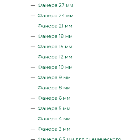
Фанера 27 мм
Фанера 24 мм
Фанера 21 мм
Фанера 18 мм
Фанера 15 мм
Фанера 12 мм
Фанера 10 мм
Фанера 9 мм
Фанера 8 мм
Фанера 6 мм
Фанера 5 мм
Фанера 4 мм
Фанера 3 мм
Фанера 6,5 мм для сценического