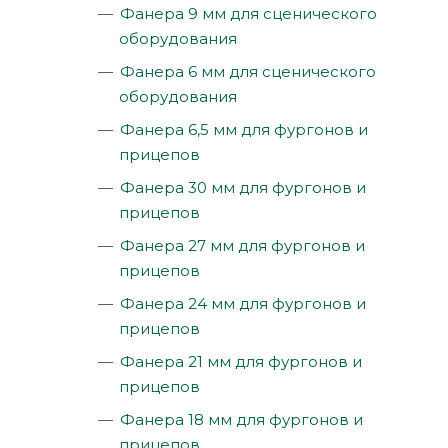
Фанера 9 мм для сценического
оборудования
Фанера 6 мм для сценического
оборудования
Фанера 6,5 мм для фургонов и
прицепов
Фанера 30 мм для фургонов и
прицепов
Фанера 27 мм для фургонов и
прицепов
Фанера 24 мм для фургонов и
прицепов
Фанера 21 мм для фургонов и
прицепов
Фанера 18 мм для фургонов и
прицепов