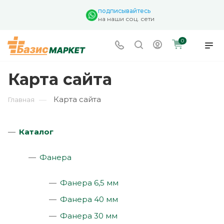
подписывайтесь
на наши соц. сети
0
Карта сайта
Карта сайта
—
Главная
Каталог
Фанера
Фанера 6,5 мм
Фанера 40 мм
Фанера 30 мм