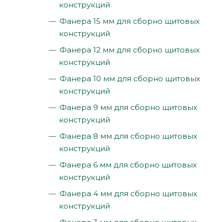
конструкций
Фанера 15 мм для сборно щитовых
конструкций
Фанера 12 мм для сборно щитовых
конструкций
Фанера 10 мм для сборно щитовых
конструкций
Фанера 9 мм для сборно щитовых
конструкций
Фанера 8 мм для сборно щитовых
конструкций
Фанера 6 мм для сборно щитовых
конструкций
Фанера 4 мм для сборно щитовых
конструкций