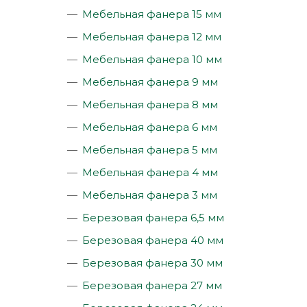
Мебельная фанера 15 мм
Мебельная фанера 12 мм
Мебельная фанера 10 мм
Мебельная фанера 9 мм
Мебельная фанера 8 мм
Мебельная фанера 6 мм
Мебельная фанера 5 мм
Мебельная фанера 4 мм
Мебельная фанера 3 мм
Березовая фанера 6,5 мм
Березовая фанера 40 мм
Березовая фанера 30 мм
Березовая фанера 27 мм