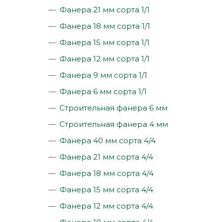
Фанера 21 мм сорта 1/1
Фанера 18 мм сорта 1/1
Фанера 15 мм сорта 1/1
Фанера 12 мм сорта 1/1
Фанера 9 мм сорта 1/1
Фанера 6 мм сорта 1/1
Строительная фанера 6 мм
Строительная фанера 4 мм
Фанера 40 мм сорта 4/4
Фанера 21 мм сорта 4/4
Фанера 18 мм сорта 4/4
Фанера 15 мм сорта 4/4
Фанера 12 мм сорта 4/4