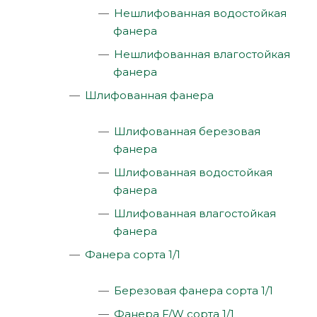
Нешлифованная водостойкая
фанера
Нешлифованная влагостойкая
фанера
Шлифованная фанера
Шлифованная березовая
фанера
Шлифованная водостойкая
фанера
Шлифованная влагостойкая
фанера
Фанера сорта 1/1
Березовая фанера сорта 1/1
Фанера F/W сорта 1/1