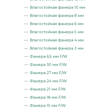
Влагостойкая фанера 10 мм
Влагостойкая фанера 8 мм
Влагостойкая фанера 6 мм
Влагостойкая фанера 5 мм
Влагостойкая фанера 4 мм
Влагостойкая фанера 3 мм
Фанера 6,5 мм F/W
Фанера 30 мм F/W
Фанера 27 мм F/W
Фанера 24 мм F/W
Фанера 21 мм F/W
Фанера 18 мм F/W
Фанера 15 мм F/W