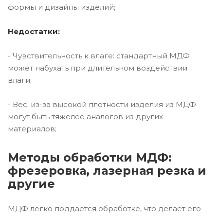
формы и дизайны изделий;
Недостатки:
- Чувствительность к влаге: стандартный МДФ
может набухать при длительном воздействии
влаги;
- Вес: из-за высокой плотности изделия из МДФ
могут быть тяжелее аналогов из других
материалов;
Методы обработки МДФ:
фрезеровка, лазерная резка и
другие
МДФ легко поддается обработке, что делает его