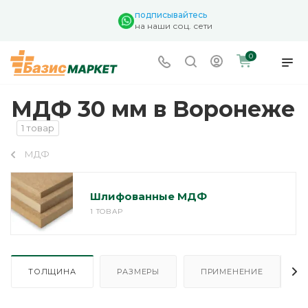
подписывайтесь
на наши соц. сети
0
МДФ 30 мм в Воронеже
1 товар
МДФ
Шлифованные МДФ
1 ТОВАР
ТОЛЩИНА
РАЗМЕРЫ
ПРИМЕНЕНИЕ