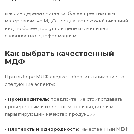
массив дерева считается более престижным
материалом, но МДФ предлагает схожий внешний
вид по более доступной цене и с меньшей
склонностью к деформациям;
Как выбрать качественный
МДФ
При выборе МДФ следует обратить внимание на
следующие аспекты:
- Производитель:
предпочтение стоит отдавать
проверенным и известным производителям,
гарантирующим качество продукции
- Плотность и однородность:
качественный МДФ