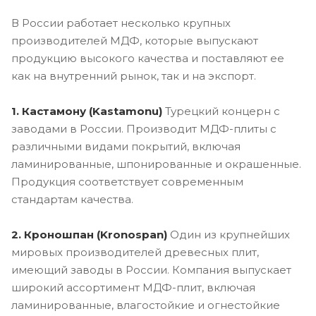
В России работает несколько крупных
производителей МДФ, которые выпускают
продукцию высокого качества и поставляют ее
как на внутренний рынок, так и на экспорт.
1. Кастамону (Kastamonu)
Турецкий концерн с
заводами в России. Производит МДФ-плиты с
различными видами покрытий, включая
ламинированные, шпонированные и окрашенные.
Продукция соответствует современным
стандартам качества.
2. Кроношпан (Kronospan)
Один из крупнейших
мировых производителей древесных плит,
имеющий заводы в России. Компания выпускает
широкий ассортимент МДФ-плит, включая
ламинированные, влагостойкие и огнестойкие