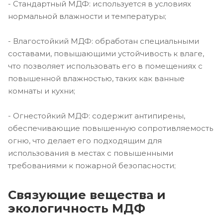
- Стандартный МДФ: используется в условиях
нормальной влажности и температуры;
- Влагостойкий МДФ: обработан специальными
составами, повышающими устойчивость к влаге,
что позволяет использовать его в помещениях с
повышенной влажностью, таких как ванные
комнаты и кухни;
- Огнестойкий МДФ: содержит антипирены,
обеспечивающие повышенную сопротивляемость
огню, что делает его подходящим для
использования в местах с повышенными
требованиями к пожарной безопасности;
Связующие вещества и
экологичность МДФ