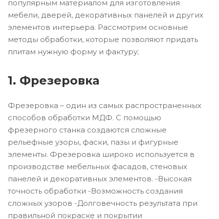
популярным материалом для изготовления
мебели, дверей, декоративных панелей и других
элементов интерьера. Рассмотрим основные
методы обработки, которые позволяют придать
плитам нужную форму и фактуру;
1. Фрезеровка
Фрезеровка – один из самых распространенных
способов обработки МДФ. С помощью
фрезерного станка создаются сложные
рельефные узоры, фаски, пазы и фигурные
элементы. Фрезеровка широко используется в
производстве мебельных фасадов, стеновых
панелей и декоративных элементов. -Высокая
точность обработки -Возможность создания
сложных узоров -Долговечность результата при
правильной покраске и покрытии