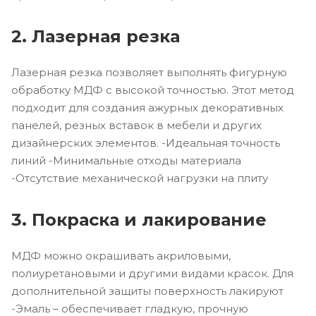
2. Лазерная резка
Лазерная резка позволяет выполнять фигурную
обработку МДФ с высокой точностью. Этот метод
подходит для создания ажурных декоративных
панелей, резных вставок в мебели и других
дизайнерских элементов. -Идеальная точность
линий -Минимальные отходы материала
-Отсутствие механической нагрузки на плиту
3. Покраска и лакирование
МДФ можно окрашивать акриловыми,
полиуретановыми и другими видами красок. Для
дополнительной защиты поверхность лакируют
-Эмаль – обеспечивает гладкую, прочную