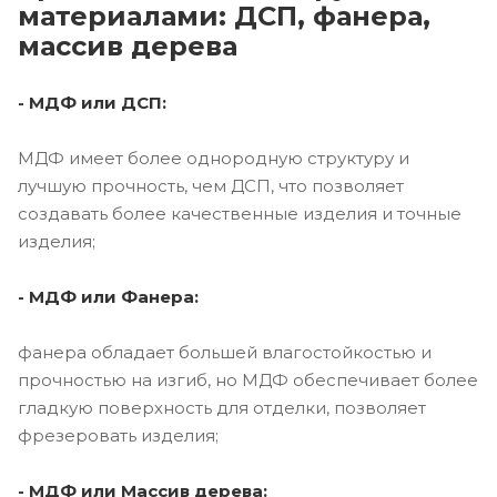
материалами: ДСП, фанера,
массив дерева
- МДФ или ДСП:
МДФ имеет более однородную структуру и
лучшую прочность, чем ДСП, что позволяет
создавать более качественные изделия и точные
изделия;
- МДФ или Фанера:
фанера обладает большей влагостойкостью и
прочностью на изгиб, но МДФ обеспечивает более
гладкую поверхность для отделки, позволяет
фрезеровать изделия;
- МДФ или Массив дерева: