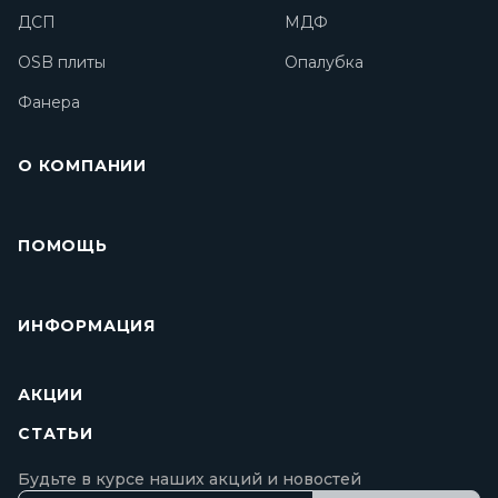
ДСП
МДФ
OSB плиты
Опалубка
Фанера
О КОМПАНИИ
ПОМОЩЬ
ИНФОРМАЦИЯ
АКЦИИ
СТАТЬИ
Будьте в курсе наших акций и новостей