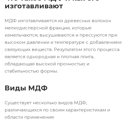
изготавливают
МДФ изготавливается из древесных волокон
мелкодисперсной фракции, которые
измельчаются, высушиваются и прессуются при
высоком давлении и температуре с добавлением
связующих веществ. Результатом этого процесса
является однородная и плотная плита,
обладающая высокой прочностью и
стабильностью формы.
Виды МДФ
Существует несколько видов МДФ,
различающихся по своим характеристикам и
области применения: