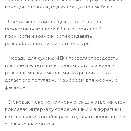
комодов, столов и других предметов мебели;
- Двери: используется для производства
межкомнатных дверей благодаря своей
прочности и возможности создавать
разнообразные дизайны и текстуры;
- Фасады для кухонь: МДФ позволяет создавать
гладкие и эстетичные поверхности, оклеивать
различными полимерными покрытиями, что
делает его популярным выбором для кухонных
фасадов;
- Стеновые панели: применяются для отделки стен,
придавая интерьеру современный и аккуратный
вид, позволяя дизайнерам создавать необычные и
стильные интерьеры;