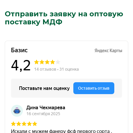
Отправить заявку на оптовую
поставку МДФ