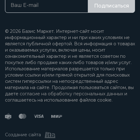
Подписаться
© 2026 Базис Маркет. Интернет-сайт носит
информационный характер и ни при каких условиях не
является публичной офертой. Вся информация о товарах
и оказываемых услугах, включая цены, носит
ознакомительный характер и не является советом по
покупке либо продаже каких-либо товаров и/или услуг.
Использование материалов разрешается только при
условии ссылки и/или прямой открытой для поисковых
систем гиперссылки на непосредственный адрес
материала на сайте. Продолжая пользоваться сайтом, вы
даете
согласие на обработку персональных данных
и
соглашаетесь на использование файлов cookie.
Создание сайта