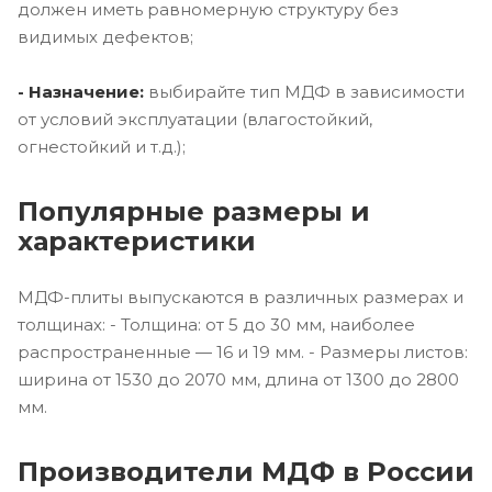
должен иметь равномерную структуру без
видимых дефектов;
- Назначение:
выбирайте тип МДФ в зависимости
от условий эксплуатации (влагостойкий,
огнестойкий и т.д.);
Популярные размеры и
характеристики
МДФ-плиты выпускаются в различных размерах и
толщинах: - Толщина: от 5 до 30 мм, наиболее
распространенные — 16 и 19 мм. - Размеры листов:
ширина от 1530 до 2070 мм, длина от 1300 до 2800
мм.
Производители МДФ в России