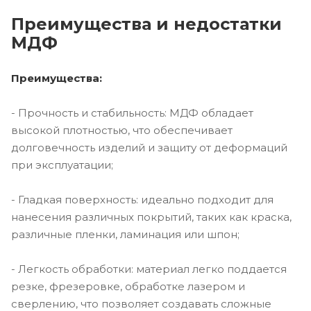
Преимущества и недостатки
МДФ
Преимущества:
- Прочность и стабильность: МДФ обладает
высокой плотностью, что обеспечивает
долговечность изделий и защиту от деформаций
при эксплуатации;
- Гладкая поверхность: идеально подходит для
нанесения различных покрытий, таких как краска,
различные пленки, ламинация или шпон;
- Легкость обработки: материал легко поддается
резке, фрезеровке, обработке лазером и
сверлению, что позволяет создавать сложные