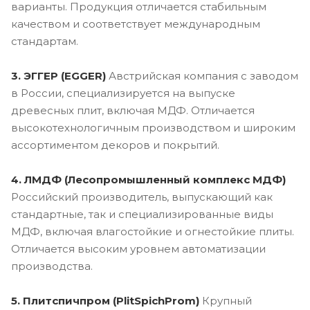
варианты. Продукция отличается стабильным
качеством и соответствует международным
стандартам.
3. ЭГГЕР (EGGER)
Австрийская компания с заводом
в России, специализируется на выпуске
древесных плит, включая МДФ. Отличается
высокотехнологичным производством и широким
ассортиментом декоров и покрытий.
4. ЛМДФ (Лесопромышленный комплекс МДФ)
Российский производитель, выпускающий как
стандартные, так и специализированные виды
МДФ, включая влагостойкие и огнестойкие плиты.
Отличается высоким уровнем автоматизации
производства.
5. Плитспичпром (PlitSpichProm)
Крупный