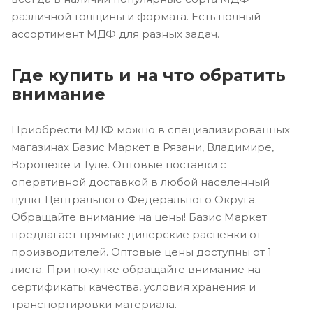
различной толщины и формата. Есть полный
ассортимент МДФ для разных задач.
Где купить и на что обратить
внимание
Приобрести МДФ можно в специализированных
магазинах Базис Маркет в Рязани, Владимире,
Воронеже и Туле. Оптовые поставки с
оперативной доставкой в любой населенный
пункт Центрального Федерального Округа.
Обращайте внимание на цены! Базис Маркет
предлагает прямые дилерские расценки от
производителей. Оптовые цены доступны от 1
листа. При покупке обращайте внимание на
сертификаты качества, условия хранения и
транспортировки материала.