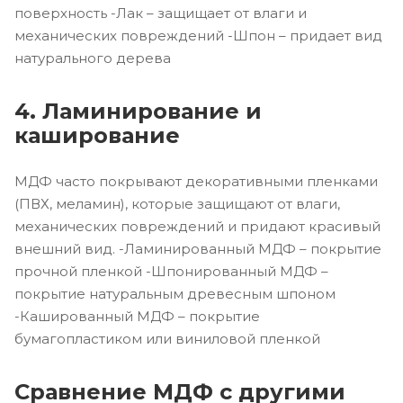
поверхность -Лак – защищает от влаги и
механических повреждений -Шпон – придает вид
натурального дерева
4. Ламинирование и
каширование
МДФ часто покрывают декоративными пленками
(ПВХ, меламин), которые защищают от влаги,
механических повреждений и придают красивый
внешний вид. -Ламинированный МДФ – покрытие
прочной пленкой -Шпонированный МДФ –
покрытие натуральным древесным шпоном
-Кашированный МДФ – покрытие
бумагопластиком или виниловой пленкой
Сравнение МДФ с другими