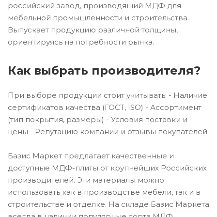
российский завод, производящий МДФ для
мебельной промышленности и строительства.
Выпускает продукцию различной толщины,
ориентируясь на потребности рынка.
Как выбрать производителя?
При выборе продукции стоит учитывать: - Наличие
сертификатов качества (ГОСТ, ISO) - Ассортимент
(тип покрытия, размеры) - Условия поставки и
цены - Репутацию компании и отзывы покупателей
Базис Маркет предлагает качественные и
доступные МДФ-плиты от крупнейших Российских
производителей. Эти материалы можно
использовать как в производстве мебели, так и в
строительстве и отделке. На складе Базис Маркета
всегда в наличии популярные сорта МДФ