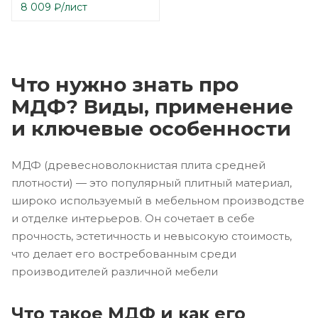
8 009
₽
/лист
Что нужно знать про
МДФ? Виды, применение
и ключевые особенности
МДФ (древесноволокнистая плита средней
плотности) — это популярный плитный материал,
широко используемый в мебельном производстве
и отделке интерьеров. Он сочетает в себе
прочность, эстетичность и невысокую стоимость,
что делает его востребованным среди
производителей различной мебели
Что такое МДФ и как его