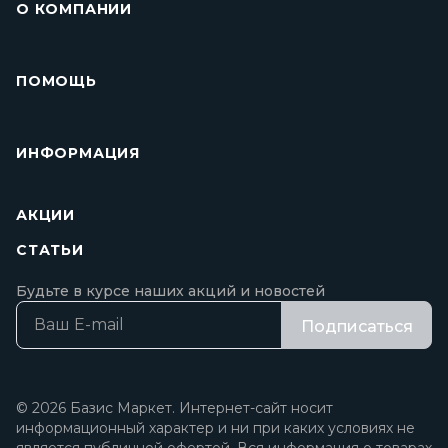
О КОМПАНИИ
ПОМОЩЬ
ИНФОРМАЦИЯ
АКЦИИ
СТАТЬИ
Будьте в курсе наших акций и новостей
Подписаться
© 2026 Базис Маркет. Интернет-сайт носит
информационный характер и ни при каких условиях не