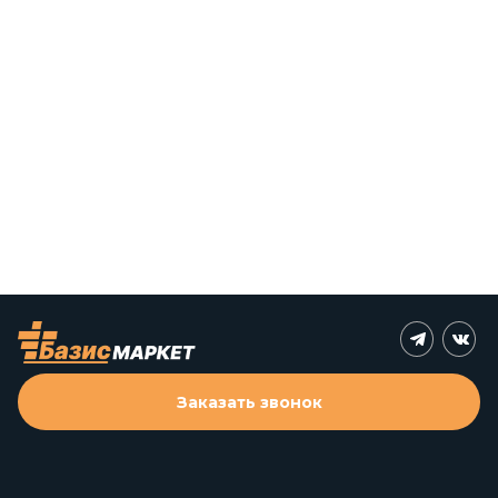
Заказать звонок