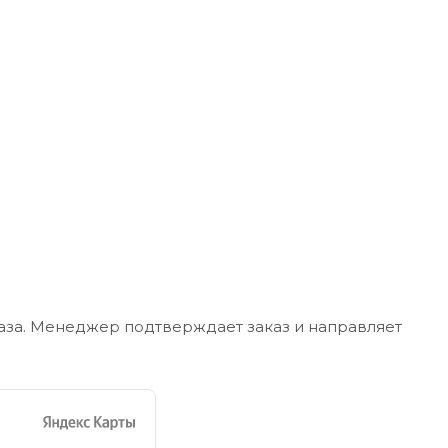
каза. Менеджер подтверждает заказ и направляет