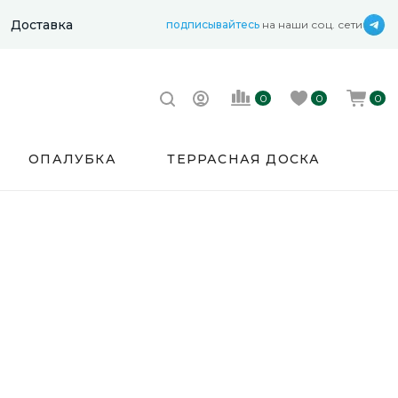
Доставка
подписывайтесь
на наши соц. сети
0
0
0
ОПАЛУБКА
ТЕРРАСНАЯ ДОСКА