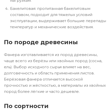
нагрузкам.
Бакелитовая: пропитанная бакелитовым
составом, подходит для тяжелых условий
эксплуатации, выдерживает большие перепады
температур и механические воздействия.
По породе древесины
Фанера изготавливается из пород древесины,
чаще всего из берёзы или хвойных пород (сосна,
ель). Выбор исходного сырья влияет на вес,
долговечность и область применения листов.
Берёзовая фанера отличается высокой
прочностью и жёсткостью, а материалы из хвойных
пород более лёгкие и часто дешевле.
По сортности