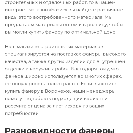
строительных и отделочных работ, то в нашем
интернет магазин «Базис» вы найдёте различные
виды этого востребованного материала. Мы
предлагаем материалы оптом и в розницу, чтобы
вы могли купить фанеру по оптимальной цене.
Наш магазине строительных материалов
специализируется на поставках фанеры высокого
качества, а также других изделий для внутренней
отделки и наружных работ. Благодаря тому, что
фанера широко используется во многих сферах,
её популярность только растёт. Если вы хотите
купить фанеру в Воронеже, наши менеджеры
помогут подобрать подходящий вариант и
рассчитают цена за лист исходя из ваших
потребностей.
Разновидности фанеры