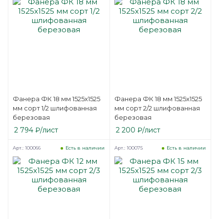
Фанера ФК 18 мм 1525х1525
Фанера ФК 18 мм 1525х1525
мм сорт 1/2 шлифованная
мм сорт 2/2 шлифованная
березовая
березовая
2 794
₽
/лист
2 200
₽
/лист
Арт.: 100066
Арт.: 100075
Есть в наличии
Есть в наличии