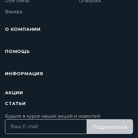
OSB плиты
Опалубка
Фанера
О КОМПАНИИ
ПОМОЩЬ
ИНФОРМАЦИЯ
АКЦИИ
СТАТЬИ
Будьте в курсе наших акций и новостей
Подписаться