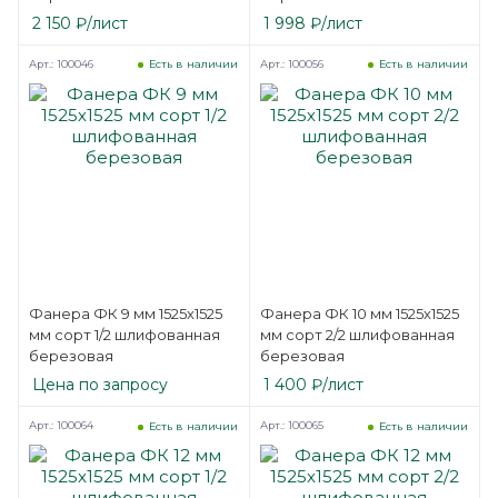
2 150
₽
/лист
1 998
₽
/лист
Арт.: 100046
Арт.: 100056
Есть в наличии
Есть в наличии
Фанера ФК 9 мм 1525х1525
Фанера ФК 10 мм 1525х1525
мм сорт 1/2 шлифованная
мм сорт 2/2 шлифованная
березовая
березовая
Цена по запросу
1 400
₽
/лист
Арт.: 100064
Арт.: 100065
Есть в наличии
Есть в наличии