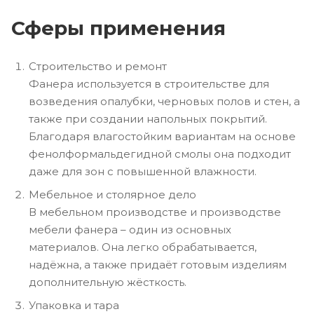
Сферы применения
Строительство и ремонт
Фанера используется в строительстве для
возведения опалубки, черновых полов и стен, а
также при создании напольных покрытий.
Благодаря влагостойким вариантам на основе
фенолформальдегидной смолы она подходит
даже для зон с повышенной влажности.
Мебельное и столярное дело
В мебельном производстве и производстве
мебели фанера – один из основных
материалов. Она легко обрабатывается,
надёжна, а также придаёт готовым изделиям
дополнительную жёсткость.
Упаковка и тара