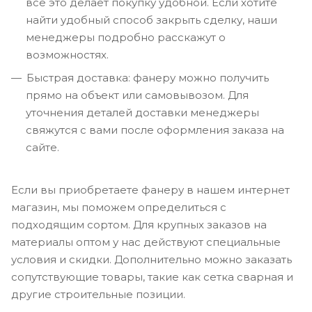
всё это делает покупку удобной. Если хотите
найти удобный способ закрыть сделку, наши
менеджеры подробно расскажут о
возможностях.
Быстрая доставка: фанеру можно получить
прямо на объект или самовывозом. Для
уточнения деталей доставки менеджеры
свяжутся с вами после оформления заказа на
сайте.
Если вы приобретаете фанеру в нашем интернет
магазин, мы поможем определиться с
подходящим сортом. Для крупных заказов на
материалы оптом у нас действуют специальные
условия и скидки. Дополнительно можно заказать
сопутствующие товары, такие как сетка сварная и
другие строительные позиции.