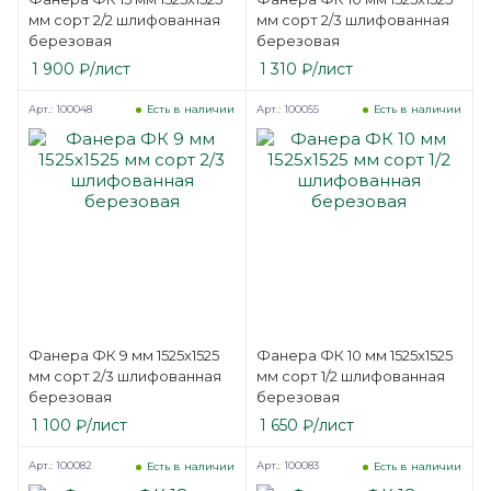
мм сорт 2/2 шлифованная
мм сорт 2/3 шлифованная
березовая
березовая
1 900
₽
/лист
1 310
₽
/лист
Арт.: 100048
Арт.: 100055
Есть в наличии
Есть в наличии
Фанера ФК 9 мм 1525х1525
Фанера ФК 10 мм 1525х1525
мм сорт 2/3 шлифованная
мм сорт 1/2 шлифованная
березовая
березовая
1 100
₽
/лист
1 650
₽
/лист
Арт.: 100082
Арт.: 100083
Есть в наличии
Есть в наличии