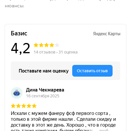
нюансы.