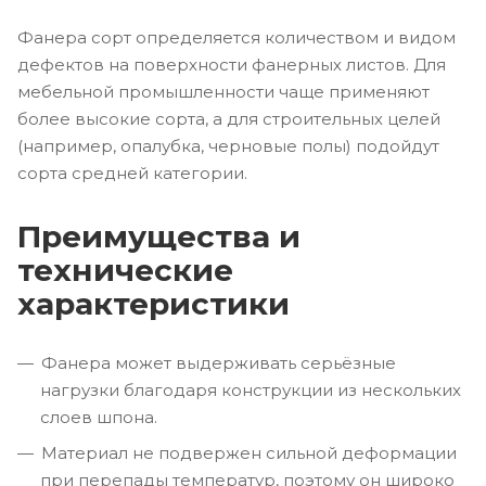
Фанера сорт определяется количеством и видом
дефектов на поверхности фанерных листов. Для
мебельной промышленности чаще применяют
более высокие сорта, а для строительных целей
(например, опалубка, черновые полы) подойдут
сорта средней категории.
Преимущества и
технические
характеристики
Фанера может выдерживать серьёзные
нагрузки благодаря конструкции из нескольких
слоев шпона.
Материал не подвержен сильной деформации
при перепады температур, поэтому он широко