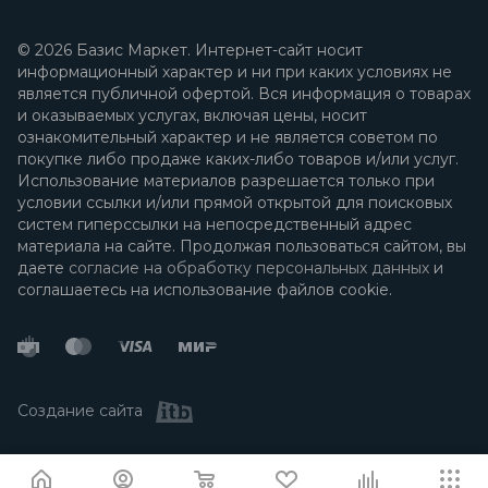
© 2026 Базис Маркет. Интернет-сайт носит
информационный характер и ни при каких условиях не
является публичной офертой. Вся информация о товарах
и оказываемых услугах, включая цены, носит
ознакомительный характер и не является советом по
покупке либо продаже каких-либо товаров и/или услуг.
Использование материалов разрешается только при
условии ссылки и/или прямой открытой для поисковых
систем гиперссылки на непосредственный адрес
материала на сайте. Продолжая пользоваться сайтом, вы
даете
согласие на обработку персональных данных
и
соглашаетесь на использование файлов cookie.
Создание сайта