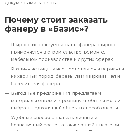
документами качества.
Почему стоит заказать
фанеру в «Базис»?
Широко используется: наша фанера широко
применяется в строительстве, ремонте,
мебельном производстве и других сферах.
Различные виды: у нас представлены варианты
из хвойных пород, берёзы, ламинированная и
бакелитовая фанера.
Выгодные предложения: предлагаем
материалы оптом и в розницу, чтобы вы могли
выбрать подходящий объем и способ оплаты.
Удобный способ оплаты: наличный и
безналичный расчёт, а также онлайн-платежи –