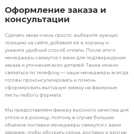
Оформление заказа и
консультации
Сделать заказ очень просто: выберите нужную
позицию на сайте, добавьте её в корзину и
укажите удобный способ оплаты. После этого
менеджеры свяжутся с вами для подтверждения
заказа и уточнения всех деталей. Также можно
связаться по телефону — наши менеджеры всегда
готовы проконсультировать и помочь
сформировать выгодную заявку на фанерные
листы любого формата.
Мы предоставляем фанеру высокого качества для
оптом и в розницу, поэтому в случае больших
объёмов поставки менеджеры свяжутся с вами
заранее, чтобы обсудить сроки, доставку и другие