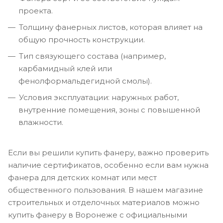
проекта.
Толщину фанерных листов, которая влияет на
общую прочность конструкции.
Тип связующего состава (например,
карбамидный клей или
фенолформальдегидной смолы).
Условия эксплуатации: наружных работ,
внутренние помещения, зоны с повышенной
влажности.
Если вы решили купить фанеру, важно проверить
наличие сертификатов, особенно если вам нужна
фанера для детских комнат или мест
общественного пользования. В нашем магазине
строительных и отделочных материалов можно
купить фанеру в Воронеже с официальными