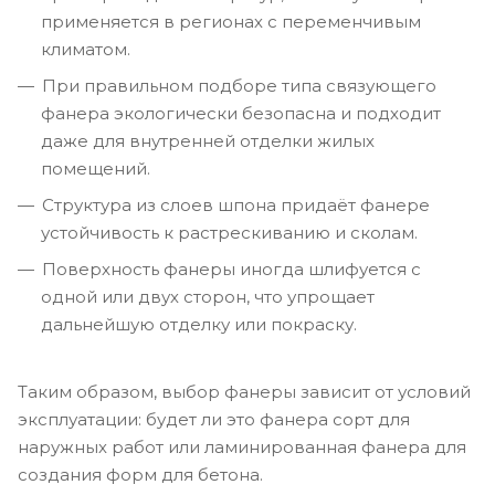
применяется в регионах с переменчивым
климатом.
При правильном подборе типа связующего
фанера экологически безопасна и подходит
даже для внутренней отделки жилых
помещений.
Структура из слоев шпона придаёт фанере
устойчивость к растрескиванию и сколам.
Поверхность фанеры иногда шлифуется с
одной или двух сторон, что упрощает
дальнейшую отделку или покраску.
Таким образом, выбор фанеры зависит от условий
эксплуатации: будет ли это фанера сорт для
наружных работ или ламинированная фанера для
создания форм для бетона.