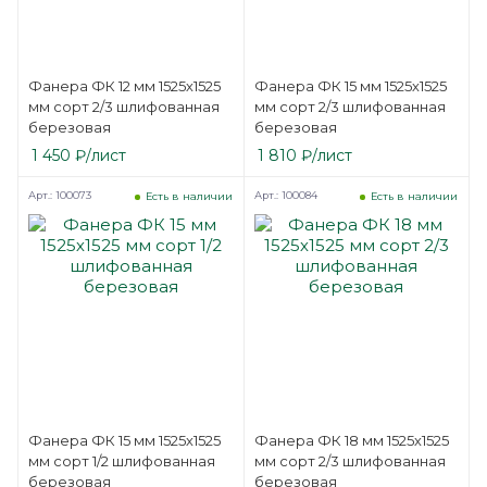
Фанера ФК 12 мм 1525х1525
Фанера ФК 15 мм 1525х1525
мм сорт 2/3 шлифованная
мм сорт 2/3 шлифованная
березовая
березовая
1 450
₽
/лист
1 810
₽
/лист
Арт.: 100073
Арт.: 100084
Есть в наличии
Есть в наличии
Фанера ФК 15 мм 1525х1525
Фанера ФК 18 мм 1525х1525
мм сорт 1/2 шлифованная
мм сорт 2/3 шлифованная
березовая
березовая