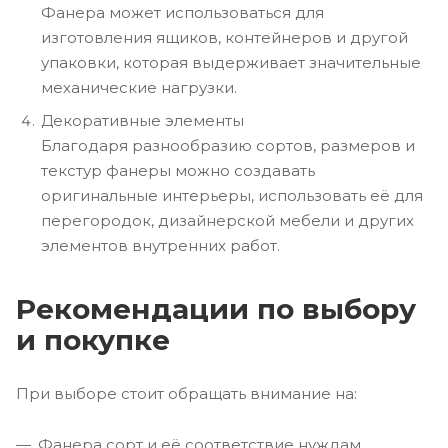
Фанера может использоваться для
изготовления ящиков, контейнеров и другой
упаковки, которая выдерживает значительные
механические нагрузки.
Декоративные элементы
Благодаря разнообразию сортов, размеров и
текстур фанеры можно создавать
оригинальные интерьеры, использовать её для
перегородок, дизайнерской мебели и других
элементов внутренних работ.
Рекомендации по выбору
и покупке
При выборе стоит обращать внимание на:
Фанера сорт и её соответствие нуждам