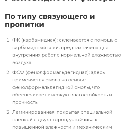
По типу связующего и
пропитки
ФК (карбамидная): склеивается с помощью
карбамидный клей, предназначена для
внутренних работ с нормальной влажностью
воздуха.
ФСФ (фенолформальдегидная): здесь
применяется смола на основе
фенолформальдегидной смолы, что
обеспечивает высокую влагостойкость и
прочность.
Ламинированная: покрытая специальной
плёнкой с двух сторон, устойчива к
повышенной влажности и механическим