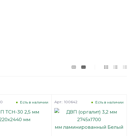
40
Арт.: 100642
Есть в наличии
Есть в наличии