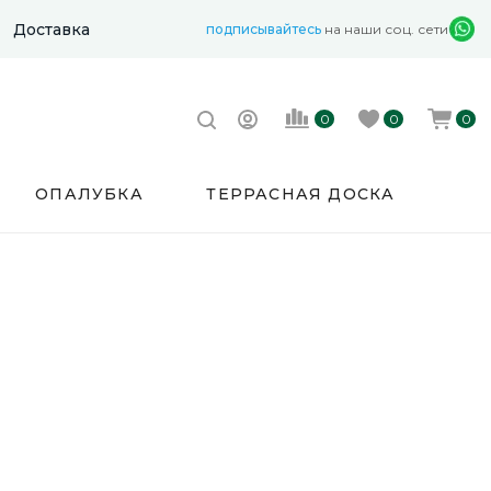
Доставка
подписывайтесь
на наши соц. сети
0
0
0
ОПАЛУБКА
ТЕРРАСНАЯ ДОСКА