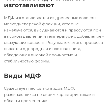
изготавливают
МДФ изготавливается из древесных волокон
мелкодисперсной фракции, которые
измельчаются, высушиваются и прессуются при
высоком давлении и температуре с добавлением
связующих веществ. Результатом этого процесса
является однородная и плотная плита,
обладающая высокой прочностью и
стабильностью формы.
Виды МДФ
Существует несколько видов МДФ,
различающихся по своим характеристикам и
области применения: