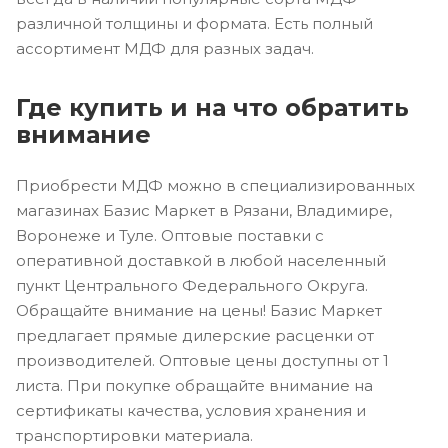
различной толщины и формата. Есть полный
ассортимент МДФ для разных задач.
Где купить и на что обратить
внимание
Приобрести МДФ можно в специализированных
магазинах Базис Маркет в Рязани, Владимире,
Воронеже и Туле. Оптовые поставки с
оперативной доставкой в любой населенный
пункт Центрального Федерального Округа.
Обращайте внимание на цены! Базис Маркет
предлагает прямые дилерские расценки от
производителей. Оптовые цены доступны от 1
листа. При покупке обращайте внимание на
сертификаты качества, условия хранения и
транспортировки материала.