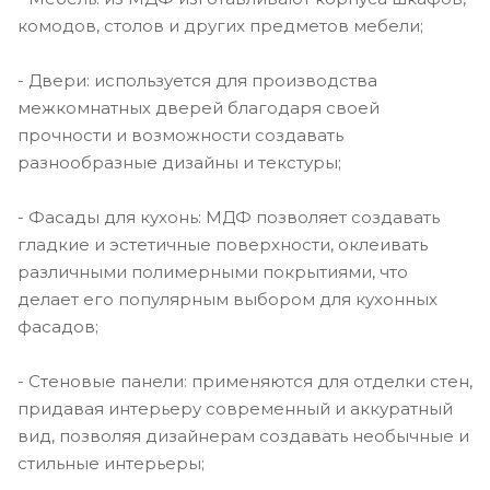
комодов, столов и других предметов мебели;
- Двери: используется для производства
межкомнатных дверей благодаря своей
прочности и возможности создавать
разнообразные дизайны и текстуры;
- Фасады для кухонь: МДФ позволяет создавать
гладкие и эстетичные поверхности, оклеивать
различными полимерными покрытиями, что
делает его популярным выбором для кухонных
фасадов;
- Стеновые панели: применяются для отделки стен,
придавая интерьеру современный и аккуратный
вид, позволяя дизайнерам создавать необычные и
стильные интерьеры;