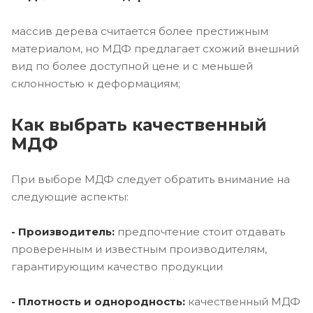
массив дерева считается более престижным
материалом, но МДФ предлагает схожий внешний
вид по более доступной цене и с меньшей
склонностью к деформациям;
Как выбрать качественный
МДФ
При выборе МДФ следует обратить внимание на
следующие аспекты:
- Производитель:
предпочтение стоит отдавать
проверенным и известным производителям,
гарантирующим качество продукции
- Плотность и однородность:
качественный МДФ