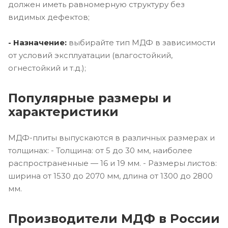
должен иметь равномерную структуру без
видимых дефектов;
- Назначение:
выбирайте тип МДФ в зависимости
от условий эксплуатации (влагостойкий,
огнестойкий и т.д.);
Популярные размеры и
характеристики
МДФ-плиты выпускаются в различных размерах и
толщинах: - Толщина: от 5 до 30 мм, наиболее
распространенные — 16 и 19 мм. - Размеры листов:
ширина от 1530 до 2070 мм, длина от 1300 до 2800
мм.
Производители МДФ в России