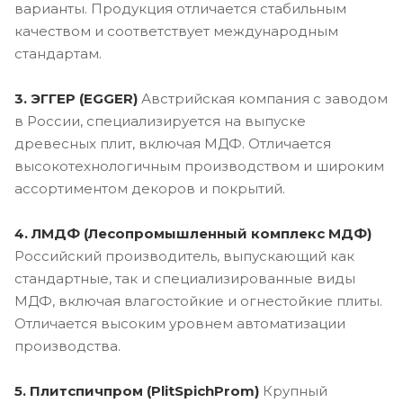
варианты. Продукция отличается стабильным
качеством и соответствует международным
стандартам.
3. ЭГГЕР (EGGER)
Австрийская компания с заводом
в России, специализируется на выпуске
древесных плит, включая МДФ. Отличается
высокотехнологичным производством и широким
ассортиментом декоров и покрытий.
4. ЛМДФ (Лесопромышленный комплекс МДФ)
Российский производитель, выпускающий как
стандартные, так и специализированные виды
МДФ, включая влагостойкие и огнестойкие плиты.
Отличается высоким уровнем автоматизации
производства.
5. Плитспичпром (PlitSpichProm)
Крупный