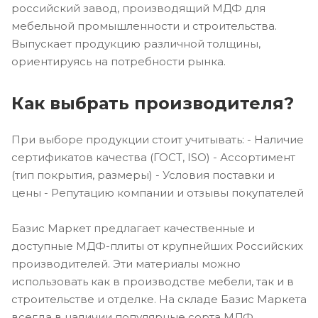
российский завод, производящий МДФ для
мебельной промышленности и строительства.
Выпускает продукцию различной толщины,
ориентируясь на потребности рынка.
Как выбрать производителя?
При выборе продукции стоит учитывать: - Наличие
сертификатов качества (ГОСТ, ISO) - Ассортимент
(тип покрытия, размеры) - Условия поставки и
цены - Репутацию компании и отзывы покупателей
Базис Маркет предлагает качественные и
доступные МДФ-плиты от крупнейших Российских
производителей. Эти материалы можно
использовать как в производстве мебели, так и в
строительстве и отделке. На складе Базис Маркета
всегда в наличии популярные сорта МДФ