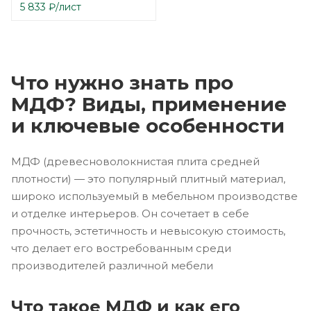
5 833
₽
/лист
Что нужно знать про
МДФ? Виды, применение
и ключевые особенности
МДФ (древесноволокнистая плита средней
плотности) — это популярный плитный материал,
широко используемый в мебельном производстве
и отделке интерьеров. Он сочетает в себе
прочность, эстетичность и невысокую стоимость,
что делает его востребованным среди
производителей различной мебели
Что такое МДФ и как его