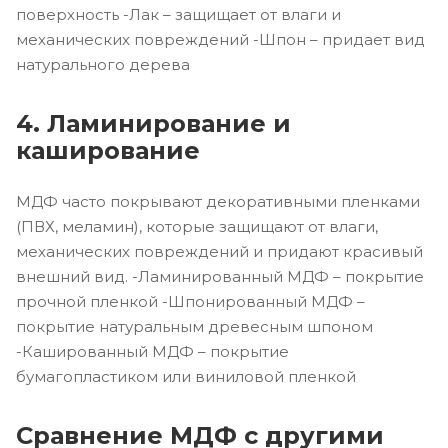
поверхность -Лак – защищает от влаги и
механических повреждений -Шпон – придает вид
натурального дерева
4. Ламинирование и
каширование
МДФ часто покрывают декоративными пленками
(ПВХ, меламин), которые защищают от влаги,
механических повреждений и придают красивый
внешний вид. -Ламинированный МДФ – покрытие
прочной пленкой -Шпонированный МДФ –
покрытие натуральным древесным шпоном
-Кашированный МДФ – покрытие
бумагопластиком или виниловой пленкой
Сравнение МДФ с другими