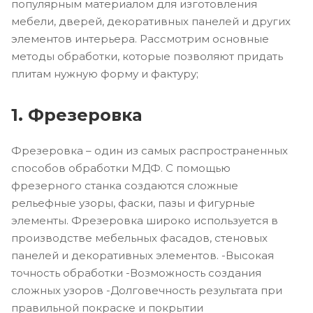
популярным материалом для изготовления
мебели, дверей, декоративных панелей и других
элементов интерьера. Рассмотрим основные
методы обработки, которые позволяют придать
плитам нужную форму и фактуру;
1. Фрезеровка
Фрезеровка – один из самых распространенных
способов обработки МДФ. С помощью
фрезерного станка создаются сложные
рельефные узоры, фаски, пазы и фигурные
элементы. Фрезеровка широко используется в
производстве мебельных фасадов, стеновых
панелей и декоративных элементов. -Высокая
точность обработки -Возможность создания
сложных узоров -Долговечность результата при
правильной покраске и покрытии