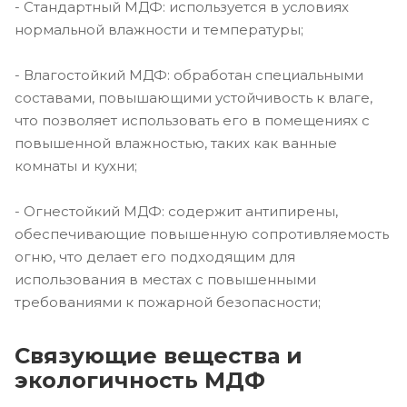
- Стандартный МДФ: используется в условиях
нормальной влажности и температуры;
- Влагостойкий МДФ: обработан специальными
составами, повышающими устойчивость к влаге,
что позволяет использовать его в помещениях с
повышенной влажностью, таких как ванные
комнаты и кухни;
- Огнестойкий МДФ: содержит антипирены,
обеспечивающие повышенную сопротивляемость
огню, что делает его подходящим для
использования в местах с повышенными
требованиями к пожарной безопасности;
Связующие вещества и
экологичность МДФ