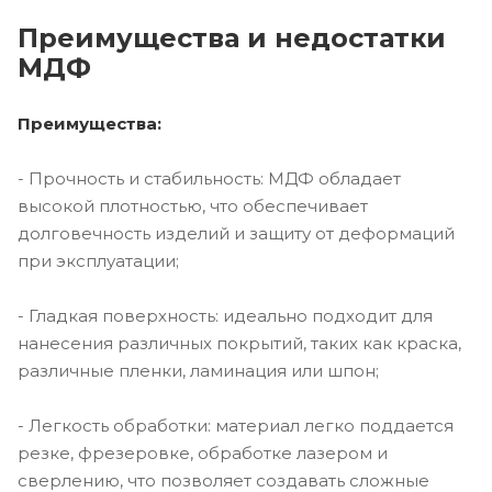
Преимущества и недостатки
МДФ
Преимущества:
- Прочность и стабильность: МДФ обладает
высокой плотностью, что обеспечивает
долговечность изделий и защиту от деформаций
при эксплуатации;
- Гладкая поверхность: идеально подходит для
нанесения различных покрытий, таких как краска,
различные пленки, ламинация или шпон;
- Легкость обработки: материал легко поддается
резке, фрезеровке, обработке лазером и
сверлению, что позволяет создавать сложные