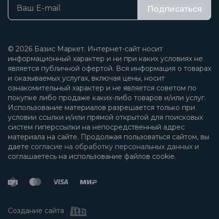
Подписаться
© 2026 Базис Маркет. Интернет-сайт носит
информационный характер и ни при каких условиях не
является публичной офертой. Вся информация о товарах
и оказываемых услугах, включая цены, носит
ознакомительный характер и не является советом по
покупке либо продаже каких-либо товаров и/или услуг.
Использование материалов разрешается только при
условии ссылки и/или прямой открытой для поисковых
систем гиперссылки на непосредственный адрес
материала на сайте. Продолжая пользоваться сайтом, вы
даете
согласие на обработку персональных данных
и
соглашаетесь на использование файлов cookie.
Создание сайта