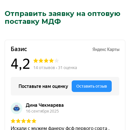
Отправить заявку на оптовую
поставку МДФ