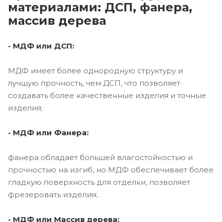
материалами: ДСП, фанера,
массив дерева
- МДФ или ДСП:
МДФ имеет более однородную структуру и
лучшую прочность, чем ДСП, что позволяет
создавать более качественные изделия и точные
изделия;
- МДФ или Фанера:
фанера обладает большей влагостойкостью и
прочностью на изгиб, но МДФ обеспечивает более
гладкую поверхность для отделки, позволяет
фрезеровать изделия;
- МДФ или Массив дерева: