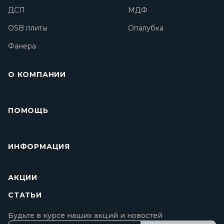
ДСП
МДФ
OSB плиты
Опалубка
Фанера
О КОМПАНИИ
ПОМОЩЬ
ИНФОРМАЦИЯ
АКЦИИ
СТАТЬИ
Будьте в курсе наших акций и новостей