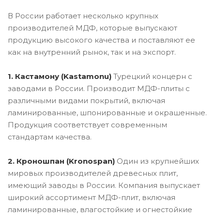
В России работает несколько крупных
производителей МДФ, которые выпускают
продукцию высокого качества и поставляют ее
как на внутренний рынок, так и на экспорт.
1. Кастамону (Kastamonu)
Турецкий концерн с
заводами в России. Производит МДФ-плиты с
различными видами покрытий, включая
ламинированные, шпонированные и окрашенные.
Продукция соответствует современным
стандартам качества.
2. Кроношпан (Kronospan)
Один из крупнейших
мировых производителей древесных плит,
имеющий заводы в России. Компания выпускает
широкий ассортимент МДФ-плит, включая
ламинированные, влагостойкие и огнестойкие