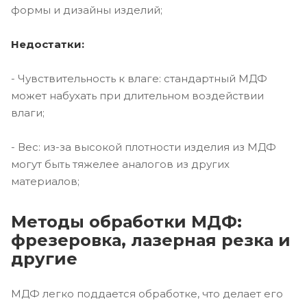
формы и дизайны изделий;
Недостатки:
- Чувствительность к влаге: стандартный МДФ
может набухать при длительном воздействии
влаги;
- Вес: из-за высокой плотности изделия из МДФ
могут быть тяжелее аналогов из других
материалов;
Методы обработки МДФ:
фрезеровка, лазерная резка и
другие
МДФ легко поддается обработке, что делает его