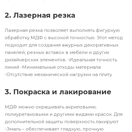
2. Лазерная резка
Лазерная резка позволяет выполнять фигурную
обработку МДФ с высокой точностью. Этот метод
подходит для создания ажурных декоративных
панелей, резных вставок в мебели и других
дизайнерских элементов. -Идеальная точность
линий -Минимальные отходы материала
-Отсутствие механической нагрузки на плиту
3. Покраска и лакирование
МДФ можно окрашивать акриловыми,
полиуретановыми и другими видами красок. Для
дополнительной защиты поверхность лакируют
-Эмаль – обеспечивает гладкую, прочную