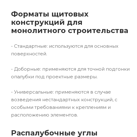
Форматы щитовых
конструкций для
монолитного строительства
- Стандартные: используются для основных
поверхностей.
- Доборные: применяются для точной подгонки
опалубки под проектные размеры.
- Универсальные: применяются в случае
возведения нестандартных конструкций, с
особыми требованиями к креплениям и
расположению элементов.
Распалубочные углы