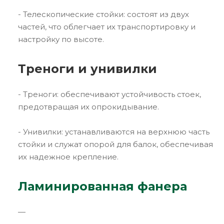
- Телескопические стойки: состоят из двух
частей, что облегчает их транспортировку и
настройку по высоте.
Треноги и унивилки
- Треноги: обеспечивают устойчивость стоек,
предотвращая их опрокидывание.
- Унивилки: устанавливаются на верхнюю часть
стойки и служат опорой для балок, обеспечивая
их надежное крепление.
Ламинированная фанера