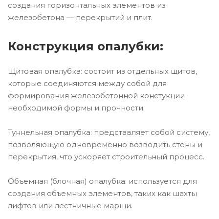
создания горизонтальных элементов из
железобетона — перекрытий и плит.
Конструкция опалубки:
Щитовая опалубка: состоит из отдельных щитов,
которые соединяются между собой для
формирования железобетонной констукции
необходимой формы и прочности.
Туннельная опалубка: представляет собой систему,
позволяющую одновременно возводить стены и
перекрытия, что ускоряет строительный процесс.
Объемная (блочная) опалубка: используется для
создания объемных элементов, таких как шахты
лифтов или лестничные марши.