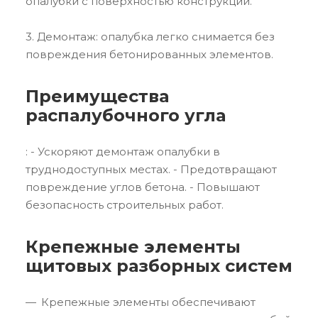
опалубки с поверхностью конструкции.
3. Демонтаж: опалубка легко снимается без
повреждения бетонированных элементов.
Преимущества
распалубочного угла
: - Ускоряют демонтаж опалубки в
труднодоступных местах. - Предотвращают
повреждение углов бетона. - Повышают
безопасность строительных работ.
Крепежные элементы
щитовых разборных систем
Крепежные элементы обеспечивают