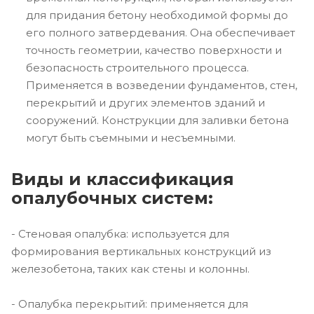
для придания бетону необходимой формы до
его полного затвердевания. Она обеспечивает
точность геометрии, качество поверхности и
безопасность строительного процесса.
Применяется в возведении фундаментов, стен,
перекрытий и других элементов зданий и
сооружений. Конструкции для заливки бетона
могут быть съемными и несъемными.
Виды и классификация
опалубочных систем:
- Стеновая опалубка: используется для
формирования вертикальных конструкций из
железобетона, таких как стены и колонны.
- Опалубка перекрытий: применяется для