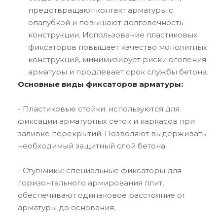
предотвращают контакт арматуры с
опалубкой и повышают долговечность
конструкции. Использование пластиковых
фиксаторов повышает качество монолитных
конструкций, минимизирует риски оголения
арматуры и продлевает срок службы бетона.
Основные виды фиксаторов арматуры:
- Пластиковые стойки: используются для
фиксации арматурных сеток и каркасов при
заливке перекрытий. Позволяют выдерживать
необходимый защитный слой бетона.
- Стульчики: специальные фиксаторы для
горизонтального армирования плит,
обеспечивают одинаковое расстояние от
арматуры до основания.