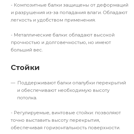
- Композитные балки защищены от деформаций
и разрушения из-за попадания влаги. Обладают
легкость и удобством применения.
- Металлические балки: обладают высокой
прочностью и долговечностью, но имеют
больший вес.
Стойки
Поддерживают балки опалубки перекрытий
и обеспечивают необходимую высоту
потолка.
- Регулируемые, винтовые стойки: позволяют
точно выставить высоту перекрытия,
обеспечивая горизонтальность поверхности.