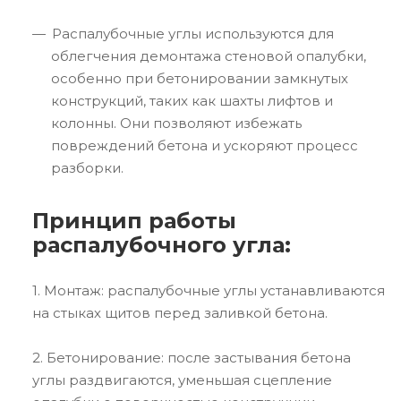
Распалубочные углы используются для
облегчения демонтажа стеновой опалубки,
особенно при бетонировании замкнутых
конструкций, таких как шахты лифтов и
колонны. Они позволяют избежать
повреждений бетона и ускоряют процесс
разборки.
Принцип работы
распалубочного угла:
1. Монтаж: распалубочные углы устанавливаются
на стыках щитов перед заливкой бетона.
2. Бетонирование: после застывания бетона
углы раздвигаются, уменьшая сцепление