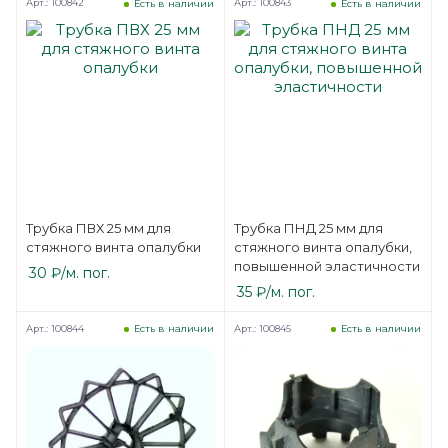
Арт.: 100842
Арт.: 100843
Есть в наличии
Есть в наличии
Трубка ПВХ 25 мм для
Трубка ПНД 25 мм для
стяжного винта опалубки
стяжного винта опалубки,
повышенной эластичности
30
₽
/м. пог.
35
₽
/м. пог.
Арт.: 100844
Арт.: 100845
Есть в наличии
Есть в наличии