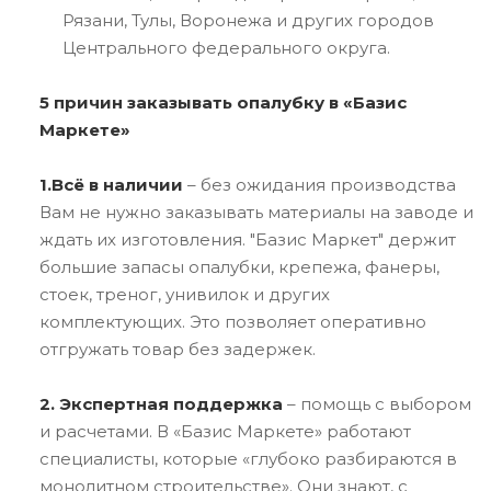
Рязани, Тулы, Воронежа и других городов
Центрального федерального округа.
5 причин заказывать опалубку в «Базис
Маркете»
1.Всё в наличии
– без ожидания производства
Вам не нужно заказывать материалы на заводе и
ждать их изготовления. "Базис Маркет" держит
большие запасы опалубки, крепежа, фанеры,
стоек, треног, унивилок и других
комплектующих. Это позволяет оперативно
отгружать товар без задержек.
2. Экспертная поддержка
– помощь с выбором
и расчетами. В «Базис Маркете» работают
специалисты, которые «глубоко разбираются в
монолитном строительстве». Они знают, с