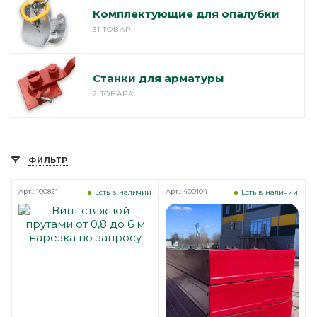
Комплектующие для опалубки
31 ТОВАР
Станки для арматуры
2 ТОВАРА
ФИЛЬТР
Арт.: 100821
Арт.: 400104
Есть в наличии
Есть в наличии