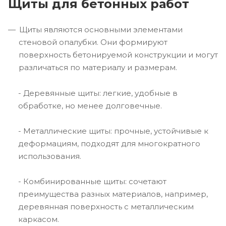
Щиты для бетонных работ
Щиты являются основными элементами
стеновой опалубки. Они формируют
поверхность бетонируемой конструкции и могут
различаться по материалу и размерам.
- Деревянные щиты: легкие, удобные в
обработке, но менее долговечные.
- Металлические щиты: прочные, устойчивые к
деформациям, подходят для многократного
использования.
- Комбинированные щиты: сочетают
преимущества разных материалов, например,
деревянная поверхность с металлическим
каркасом.