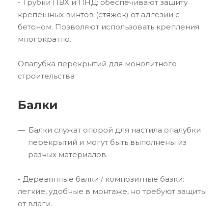
- Трубки ПВХ и ПНД: обеспечивают защиту
крепешных винтов (стяжек) от адгезии с
бетоном. Позволяют использовать крепления
многократно.
Опалубка перекрытий для монолитного
строительства
Балки
Балки служат опорой для настила опалубки
перекрытий и могут быть выполнены из
разных материалов.
- Деревянные балки / композитные базки:
легкие, удобные в монтаже, но требуют защиты
от влаги.