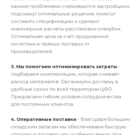
какими проблемами сталкиваются застройщики,
подскажут оптимальные решения, помогут
составить спецификацию и сделают
инженерные расчеты расстановки опалубки.
Оптимальная цена за счёт продуманной
логистики и прямых поставок от
производителей.
3. Мы помогаем оптимизировать затраты
-
подбираем комплектацию, которая снижает
расход материалов. Организуем доставку в
удобные сроки по всей территории ЦФО.
Предлагаем гибкие условия сотрудничества
для постоянных клиентов.
4. Оперативные поставки
- благодаря большим
складским запасам мы обеспечиваем быструю
отгрузку и доставку, что особенно важно при