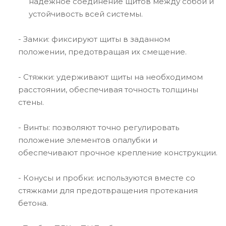
надежное соединение щитов между собой и
устойчивость всей системы.
- Замки: фиксируют щиты в заданном
положении, предотвращая их смещение.
- Стяжки: удерживают щиты на необходимом
расстоянии, обеспечивая точность толщины
стены.
- Винты: позволяют точно регулировать
положение элементов опалубки и
обеспечивают прочное крепление конструкции.
- Конусы и пробки: используются вместе со
стяжками для предотвращения протекания
бетона.