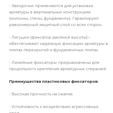
- Звездочки: применяются для установки
арматуры в вертикальных конструкциях
(колонны, стены, фундаменты). Гарантируют
равномерный защитный слой со всех сторон.
- Лягушки (фиксатор двойной высоты):–
обеспечивают надежную фиксацию арматуры в
плитах перекрытий и фундаментных плитах.
- Линейные фиксаторы: предназначены для
продольного крепления арматурных стержней.
Преимущества пластиковых фиксаторов:
- Высокая прочность на сжатие.
- Устойчивость к воздействию агрессивных
сред.