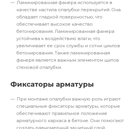
Ламинированная фанера используется в
качестве настила опалубки перекрытий. Она
обладает гладкой поверхностью, что
обеспечивает высокое качество
бетонирования. Ламинированная фанера
устойчива к воздействию влаги, что
увеличивает ее срок службы и сотни циклов
бетонирования. Также ламинированная
фанеря является важным элементом щитов
стеновой опалубки.
Фиксаторы арматуры
При монтаже опалубки важную роль играют
специальные фиксаторы арматуры, которые
обеспечивают правильное положение
арматурного каркаса в бетоне. Они помогают
создать равномерный защитный слой,