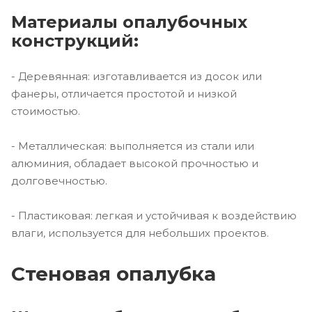
Материалы опалубочных
конструкций:
- Деревянная: изготавливается из досок или
фанеры, отличается простотой и низкой
стоимостью.
- Металлическая: выполняется из стали или
алюминия, обладает высокой прочностью и
долговечностью.
- Пластиковая: легкая и устойчивая к воздействию
влаги, используется для небольших проектов.
Стеновая опалубка