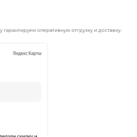
му гарантируем оперативную отгрузку и доставку.