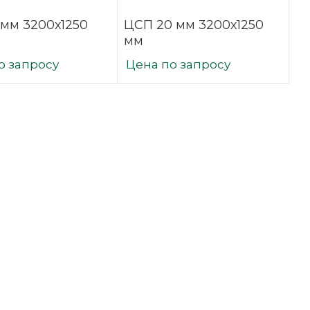
 мм 3200х1250
ЦСП 20 мм 3200х1250
мм
о запросу
Цена по запросу