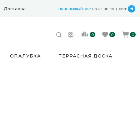
Доставка
подписывайтесь
на наши соц. сети
0
0
0
ОПАЛУБКА
ТЕРРАСНАЯ ДОСКА