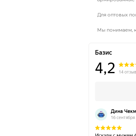
Для оптовых по
Мы понимаем, к