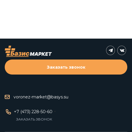
Заказать звонок
voronez-market@basys.su
+7 (473) 228-50-60
ЗАКАЗАТЬ ЗВОНОК