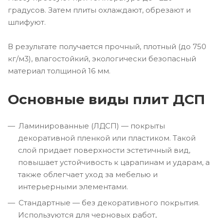
градусов. Затем плиты охлаждают, обрезают и
шлифуют.
В результате получается прочный, плотный (до 750
кг/м3), влагостойкий, экологически безопасный
материал толщиной 16 мм.
Основные виды плит ДСП
Ламинированные (ЛДСП) — покрыты
декоративной пленкой или пластиком. Такой
слой придает поверхности эстетичный вид,
повышает устойчивость к царапинам и ударам, а
также облегчает уход за мебелью и
интерьерными элементами.
Стандартные — без декоративного покрытия.
Используются для черновых работ,