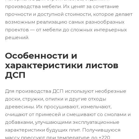
производства мебели. Их ценят за сочетание
прочности и доступной стоимости, которое делает
возможным реализацию самых разнообразных
проектов — от мебели до сложных интерьерных
решений.
Особенности и
характеристики листов
ДСП
Для производства ДСП используют необрезные
доски, стружки, опилки и другие отходы
древесины. Их просушивают, измельчают,
очищают от примесей и смешивают со смолами и
добавками, улучшающими эксплуатационные
характеристики будущих плит. Получившуюся
массу прессуют при температуре до +220