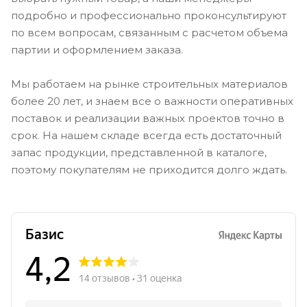
подробно и профессионально проконсультируют
по всем вопросам, связанным с расчетом объема
партии и оформлением заказа.
Мы работаем на рынке строительных материалов
более 20 лет, и знаем все о важности оперативных
поставок и реализации важных проектов точно в
срок. На нашем складе всегда есть достаточный
запас продукции, представленной в каталоге,
поэтому покупателям не приходится долго ждать.