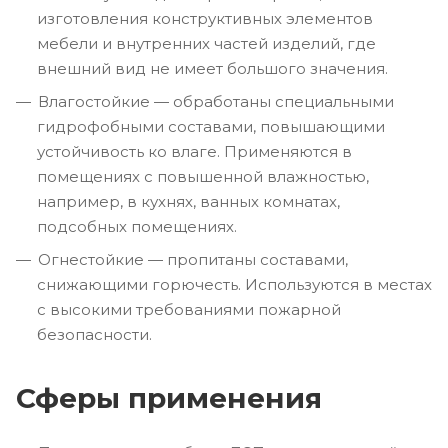
изготовления конструктивных элементов
мебели и внутренних частей изделий, где
внешний вид не имеет большого значения.
Влагостойкие — обработаны специальными
гидрофобными составами, повышающими
устойчивость ко влаге. Применяются в
помещениях с повышенной влажностью,
например, в кухнях, ванных комнатах,
подсобных помещениях.
Огнестойкие — пропитаны составами,
снижающими горючесть. Используются в местах
с высокими требованиями пожарной
безопасности.
Сферы применения