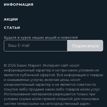
ИНФОРМАЦИЯ
АКЦИИ
СТАТЬИ
Будьте в курсе наших акций и новостей
Подписаться
© 2026 Базис Маркет. Интернет-сайт носит
информационный характер и ни при каких условиях не
является публичной офертой. Вся информация о товарах
и оказываемых услугах, включая цены, носит
ознакомительный характер и не является советом по
покупке либо продаже каких-либо товаров и/или услуг.
Использование материалов разрешается только при
условии ссылки и/или прямой открытой для поисковых
систем гиперссылки на непосредственный адрес