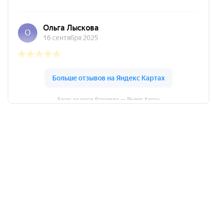
Базис на карте Воронежа — Яндекс Карты