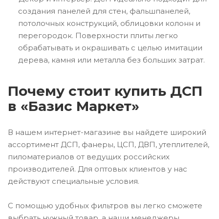
создания панелей для стен, фальшпанелей,
потолочных конструкций, облицовки колонн и
перегородок. Поверхности плиты легко
обрабатывать и окрашивать с целью имитации
дерева, камня или металла без больших затрат.
Почему стоит купить ДСП
в «Базис Маркет»
В нашем интернет-магазине вы найдете широкий
ассортимент ДСП, фанеры, ЦСП, ДВП, утеплителей,
пиломатериалов от ведущих российских
производителей. Для оптовых клиентов у нас
действуют специальные условия.
С помощью удобных фильтров вы легко сможете
выбрать нужный товар, а наши менеджеры