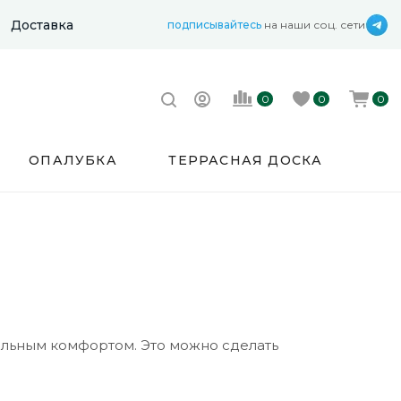
Доставка
подписывайтесь
на наши соц. сети
0
0
0
ОПАЛУБКА
ТЕРРАСНАЯ ДОСКА
альным комфортом. Это можно сделать