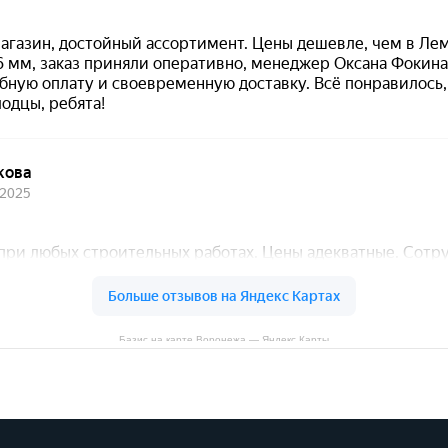
Базис на карте Воронежа — Яндекс Карты