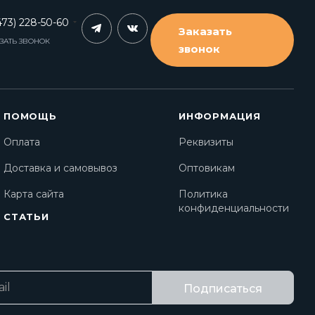
473) 228-50-60
Заказать
ЗАТЬ ЗВОНОК
звонок
ПОМОЩЬ
ИНФОРМАЦИЯ
Оплата
Реквизиты
Доставка и самовывоз
Оптовикам
Карта сайта
Политика
конфиденциальности
СТАТЬИ
Подписаться