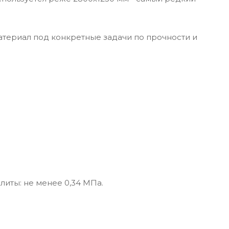
материал под конкретные задачи по прочности и
литы: не менее 0,34 МПа.