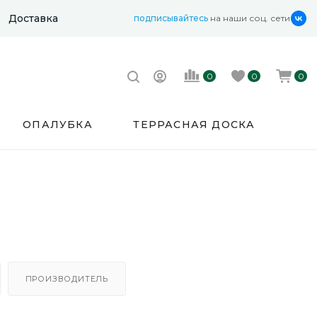
Доставка
подписывайтесь
на наши соц. сети
0
0
0
ОПАЛУБКА
ТЕРРАСНАЯ ДОСКА
ПРОИЗВОДИТЕЛЬ