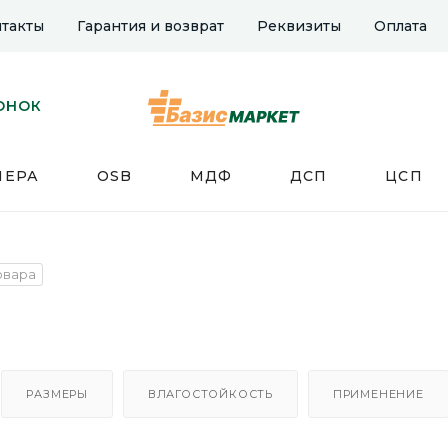
такты
Гарантия и возврат
Реквизиты
Оплата
ОНОК
НЕРА
OSB
МДФ
ДСП
ЦСП
овара
РАЗМЕРЫ
ВЛАГОСТОЙКОСТЬ
ПРИМЕНЕНИЕ