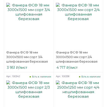
Фанера ФСФ 18 мм
Фанера ФСФ 18 мм
3000х1500 мм сорт 3/4
3000х1500 мм сорт 2/4
шлифованная березовая
шлифованная березовая
3 951
₽
/лист
4 717
₽
/лист
Арт.: 100342
Арт.: 100338
Есть в наличии
Есть в наличии