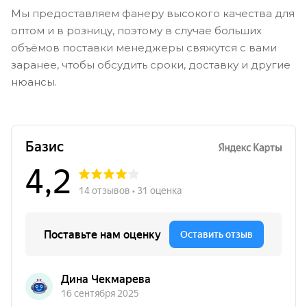
Мы предоставляем фанеру высокого качества для
оптом и в розницу, поэтому в случае больших
объёмов поставки менеджеры свяжутся с вами
заранее, чтобы обсудить сроки, доставку и другие
нюансы.