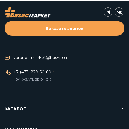
Заказать звонок
voronez-market@basys.su
+7 (473) 228-50-60
ЗАКАЗАТЬ ЗВОНОК
КАТАЛОГ