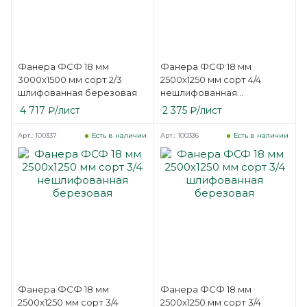
Фанера ФСФ 18 мм
Фанера ФСФ 18 мм
3000х1500 мм сорт 2/3
2500х1250 мм сорт 4/4
шлифованная березовая
нешлифованная
березовая
4 717
₽
/лист
2 375
₽
/лист
Арт.: 100337
Арт.: 100336
Есть в наличии
Есть в наличии
Фанера ФСФ 18 мм
Фанера ФСФ 18 мм
2500х1250 мм сорт 3/4
2500х1250 мм сорт 3/4