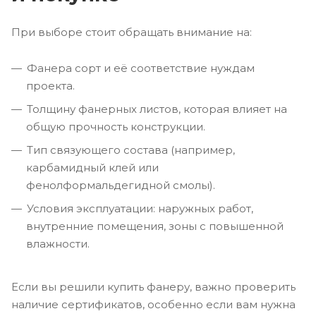
При выборе стоит обращать внимание на:
Фанера сорт и её соответствие нуждам
проекта.
Толщину фанерных листов, которая влияет на
общую прочность конструкции.
Тип связующего состава (например,
карбамидный клей или
фенолформальдегидной смолы).
Условия эксплуатации: наружных работ,
внутренние помещения, зоны с повышенной
влажности.
Если вы решили купить фанеру, важно проверить
наличие сертификатов, особенно если вам нужна