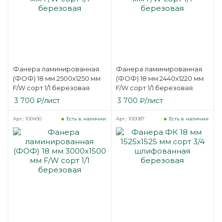
Фанера ламинированная
Фанера ламинированная
(ФОФ) 18 мм 2500х1250 мм
(ФОФ) 18 мм 2440х1220 мм
F/W сорт 1/1 березовая
F/W сорт 1/1 березовая
3 700
₽
/лист
3 700
₽
/лист
Арт.: 100490
Арт.: 100087
Есть в наличии
Есть в наличии