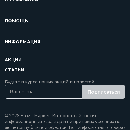
О КОМПАНИИ
ПОМОЩЬ
ИНФОРМАЦИЯ
АКЦИИ
СТАТЬИ
Будьте в курсе наших акций и новостей
Подписаться
© 2026 Базис Маркет. Интернет-сайт носит
информационный характер и ни при каких условиях не
является публичной офертой. Вся информация о товарах