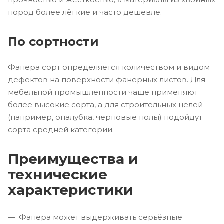
пород более лёгкие и часто дешевле.
По сортности
Фанера сорт определяется количеством и видом
дефектов на поверхности фанерных листов. Для
мебельной промышленности чаще применяют
более высокие сорта, а для строительных целей
(например, опалубка, черновые полы) подойдут
сорта средней категории.
Преимущества и
технические
характеристики
Фанера может выдерживать серьёзные