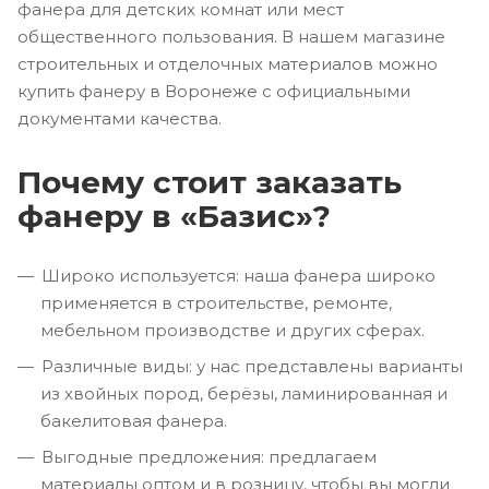
фанера для детских комнат или мест
общественного пользования. В нашем магазине
строительных и отделочных материалов можно
купить фанеру в Воронеже с официальными
документами качества.
Почему стоит заказать
фанеру в «Базис»?
Широко используется: наша фанера широко
применяется в строительстве, ремонте,
мебельном производстве и других сферах.
Различные виды: у нас представлены варианты
из хвойных пород, берёзы, ламинированная и
бакелитовая фанера.
Выгодные предложения: предлагаем
материалы оптом и в розницу, чтобы вы могли