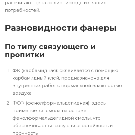
рассчитают цена за лист исходя из ваших
потребностей.
Разновидности фанеры
По типу связующего и
пропитки
ФК (карбамидная): склеивается с помощью
карбамидный клей, предназначена для
внутренних работ с нормальной влажностью
воздуха.
ФСФ (фенолформальдегидная): здесь
применяется смола на основе
фенолформальдегидной смолы, что
обеспечивает высокую влагостойкость и
прочность.