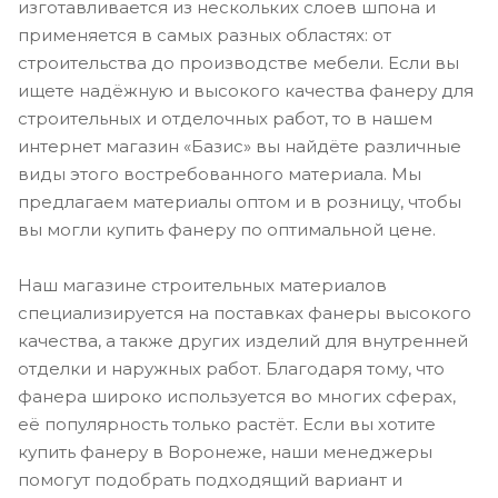
изготавливается из нескольких слоев шпона и
применяется в самых разных областях: от
строительства до производстве мебели. Если вы
ищете надёжную и высокого качества фанеру для
строительных и отделочных работ, то в нашем
интернет магазин «Базис» вы найдёте различные
виды этого востребованного материала. Мы
предлагаем материалы оптом и в розницу, чтобы
вы могли купить фанеру по оптимальной цене.
Наш магазине строительных материалов
специализируется на поставках фанеры высокого
качества, а также других изделий для внутренней
отделки и наружных работ. Благодаря тому, что
фанера широко используется во многих сферах,
её популярность только растёт. Если вы хотите
купить фанеру в Воронеже, наши менеджеры
помогут подобрать подходящий вариант и