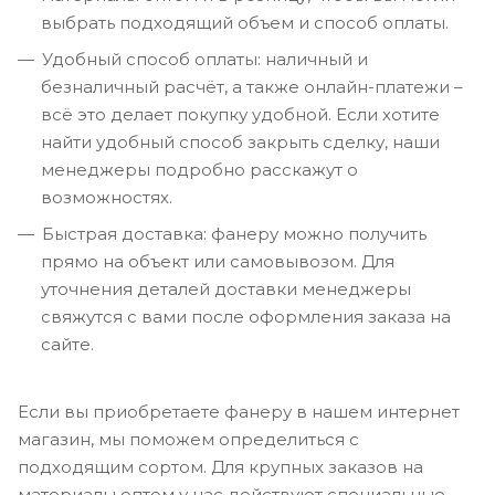
выбрать подходящий объем и способ оплаты.
Удобный способ оплаты: наличный и
безналичный расчёт, а также онлайн-платежи –
всё это делает покупку удобной. Если хотите
найти удобный способ закрыть сделку, наши
менеджеры подробно расскажут о
возможностях.
Быстрая доставка: фанеру можно получить
прямо на объект или самовывозом. Для
уточнения деталей доставки менеджеры
свяжутся с вами после оформления заказа на
сайте.
Если вы приобретаете фанеру в нашем интернет
магазин, мы поможем определиться с
подходящим сортом. Для крупных заказов на
материалы оптом у нас действуют специальные