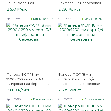
нешлифованная
шлифованная березовая
березовая
2 550
₽
/лист
2 550
₽
/лист
Арт.: 100335
Арт.: 100334
Есть в наличии
Есть в наличии
Фанера ФСФ 18 мм
Фанера ФСФ 18 мм
2500х1250 мм сорт 3/3
2500х1250 мм сорт 2/4
шлифованная березовая
шлифованная березовая
2 689
₽
/лист
2 689
₽
/лист
Арт.: 100329
Арт.: 100326
Есть в наличии
Есть в наличии