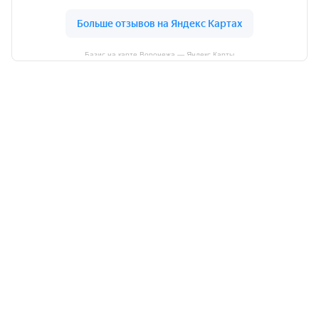
Базис на карте Воронежа — Яндекс Карты