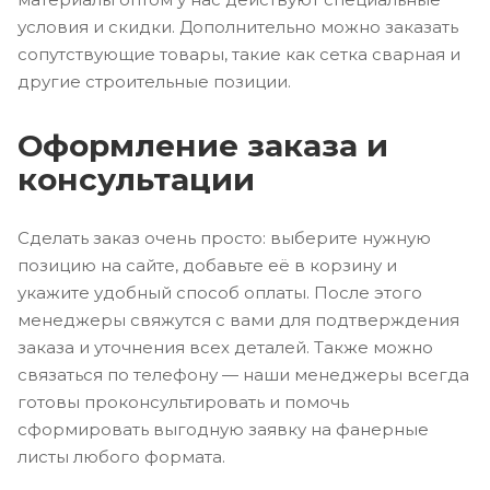
условия и скидки. Дополнительно можно заказать
сопутствующие товары, такие как сетка сварная и
другие строительные позиции.
Оформление заказа и
консультации
Сделать заказ очень просто: выберите нужную
позицию на сайте, добавьте её в корзину и
укажите удобный способ оплаты. После этого
менеджеры свяжутся с вами для подтверждения
заказа и уточнения всех деталей. Также можно
связаться по телефону — наши менеджеры всегда
готовы проконсультировать и помочь
сформировать выгодную заявку на фанерные
листы любого формата.