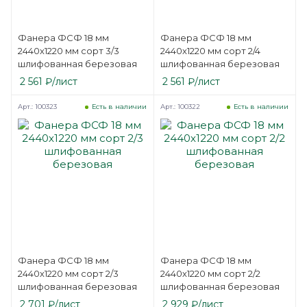
Фанера ФСФ 18 мм
Фанера ФСФ 18 мм
2440х1220 мм сорт 3/3
2440х1220 мм сорт 2/4
шлифованная березовая
шлифованная березовая
2 561
₽
/лист
2 561
₽
/лист
Арт.: 100323
Арт.: 100322
Есть в наличии
Есть в наличии
Фанера ФСФ 18 мм
Фанера ФСФ 18 мм
2440х1220 мм сорт 2/3
2440х1220 мм сорт 2/2
шлифованная березовая
шлифованная березовая
2 701
₽
/лист
2 929
₽
/лист