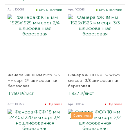
Арт.: 100085
Арт.: 100086
Есть в наличии
Есть в наличии
Фанера ФК 18 мм 1525х1525
Фанера ФК 18 мм 1525х1525
мм сорт 2/4 шлифованная
мм сорт 3/3 шлифованная
березовая
березовая
1 750
₽
/лист
1 927
₽
/лист
Арт.: 100327
Арт.: 100332
Под заказ
Под заказ
Советуем