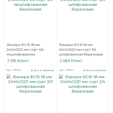
Фанера ФСФ 18 мм
Фанера ФСФ 18 мм
2440х1220 мм сорт 4/4
2440х1220 мм сорт 3/4
нешлифованная
шлифованная березовая
березовая
2 595
₽
/лист
2 489
₽
/лист
Арт.: 100325
Арт.: 100324
Есть в наличии
Есть в наличии