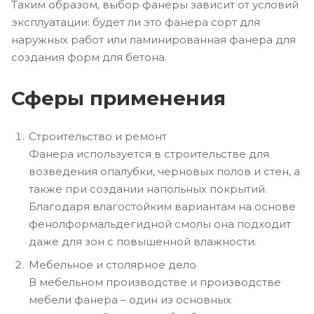
Таким образом, выбор фанеры зависит от условий
эксплуатации: будет ли это фанера сорт для
наружных работ или ламинированная фанера для
создания форм для бетона.
Сферы применения
Строительство и ремонт
Фанера используется в строительстве для
возведения опалубки, черновых полов и стен, а
также при создании напольных покрытий.
Благодаря влагостойким вариантам на основе
фенолформальдегидной смолы она подходит
даже для зон с повышенной влажности.
Мебельное и столярное дело
В мебельном производстве и производстве
мебели фанера – один из основных