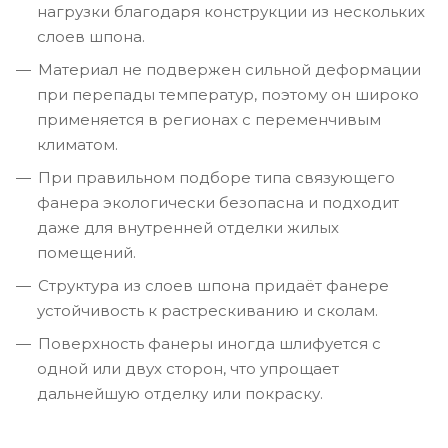
нагрузки благодаря конструкции из нескольких
слоев шпона.
Материал не подвержен сильной деформации
при перепады температур, поэтому он широко
применяется в регионах с переменчивым
климатом.
При правильном подборе типа связующего
фанера экологически безопасна и подходит
даже для внутренней отделки жилых
помещений.
Структура из слоев шпона придаёт фанере
устойчивость к растрескиванию и сколам.
Поверхность фанеры иногда шлифуется с
одной или двух сторон, что упрощает
дальнейшую отделку или покраску.