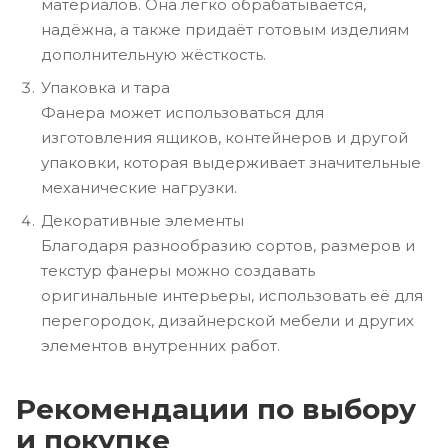
материалов. Она легко обрабатывается,
надёжна, а также придаёт готовым изделиям
дополнительную жёсткость.
Упаковка и тара
Фанера может использоваться для
изготовления ящиков, контейнеров и другой
упаковки, которая выдерживает значительные
механические нагрузки.
Декоративные элементы
Благодаря разнообразию сортов, размеров и
текстур фанеры можно создавать
оригинальные интерьеры, использовать её для
перегородок, дизайнерской мебели и других
элементов внутренних работ.
Рекомендации по выбору
и покупке