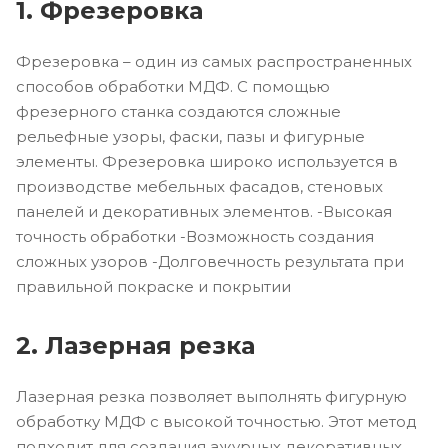
1. Фрезеровка
Фрезеровка – один из самых распространенных
способов обработки МДФ. С помощью
фрезерного станка создаются сложные
рельефные узоры, фаски, пазы и фигурные
элементы. Фрезеровка широко используется в
производстве мебельных фасадов, стеновых
панелей и декоративных элементов. -Высокая
точность обработки -Возможность создания
сложных узоров -Долговечность результата при
правильной покраске и покрытии
2. Лазерная резка
Лазерная резка позволяет выполнять фигурную
обработку МДФ с высокой точностью. Этот метод
подходит для создания ажурных декоративных