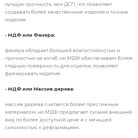
лучшую прочность, чем ДСП, что позволяет
создавать более качественные изделия и точные
изделия;
- МДФ или Фанера:
фанера обладает большей влагостойкостью и
прочностью на изгиб, но МДФ обеспечивает более
гладкую поверхность для отделки, позволяет
фрезеровать изделия;
- МДФ или Массив дерева:
массив дерева считается более престижным
материалом, но МДФ предлагает схожий внешний
вид по более доступной цене и с меньшей
склонностью к деформациям;