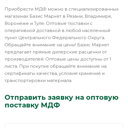
Приобрести МДФ можно в специализированных
магазинах Базис Маркет в Рязани, Владимире,
Воронеже и Туле. Оптовые поставки с
оперативной доставкой в любой населенный
пункт Центрального Федерального Округа.
Обращайте внимание на цены! Базис Маркет
предлагает прямые дилерские расценки от
производителей. Оптовые цены доступны от 1
листа. При покупке обращайте внимание на
сертификаты качества, условия хранения и
транспортировки материала.
Отправить заявку на оптовую
поставку МДФ