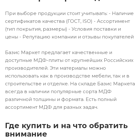
При выборе продукции стоит учитывать: - Наличие
сертификатов качества (ГОСТ, ISO) - Ассортимент
(тип покрытия, размеры) - Условия поставки и
цены - Репутацию компании и отзывы покупателей
Базис Маркет предлагает качественные и
доступные МДФ-плиты от крупнейших Российских
производителей. Эти материалы можно
использовать как в производстве мебели, так и в
строительстве и отделке. На складе Базис Маркета
всегда в наличии популярные сорта МДФ
различной толщины и формата. Есть полный
ассортимент МДФ для разных задач.
Где купить и на что обратить
внимание