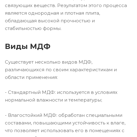
связующих веществ. Результатом этого процесса
является однородная и плотная плита,
обладающая высокой прочностью и
стабильностью формы.
Виды МДФ
Существует несколько видов МДФ,
различающихся по своим характеристикам и
области применения:
- Стандартный МДФ: используется в условиях
нормальной влажности и температуры;
- Влагостойкий МДФ: обработан специальными
составами, повышающими устойчивость к влаге,
что позволяет использовать его в помещениях с