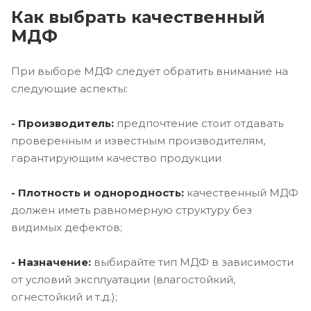
Как выбрать качественный
МДФ
При выборе МДФ следует обратить внимание на
следующие аспекты:
- Производитель:
предпочтение стоит отдавать
проверенным и известным производителям,
гарантирующим качество продукции
- Плотность и однородность:
качественный МДФ
должен иметь равномерную структуру без
видимых дефектов;
- Назначение:
выбирайте тип МДФ в зависимости
от условий эксплуатации (влагостойкий,
огнестойкий и т.д.);