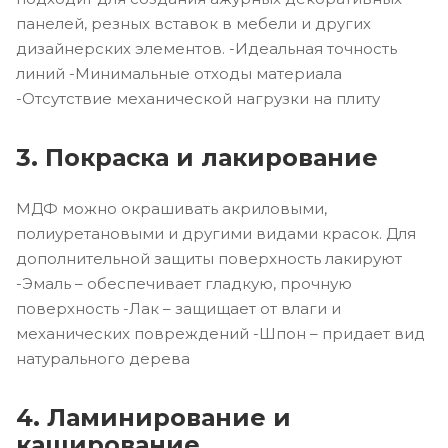
панелей, резных вставок в мебели и других
дизайнерских элементов. -Идеальная точность
линий -Минимальные отходы материала
-Отсутствие механической нагрузки на плиту
3. Покраска и лакирование
МДФ можно окрашивать акриловыми,
полиуретановыми и другими видами красок. Для
дополнительной защиты поверхность лакируют
-Эмаль – обеспечивает гладкую, прочную
поверхность -Лак – защищает от влаги и
механических повреждений -Шпон – придает вид
натурального дерева
4. Ламинирование и
каширование