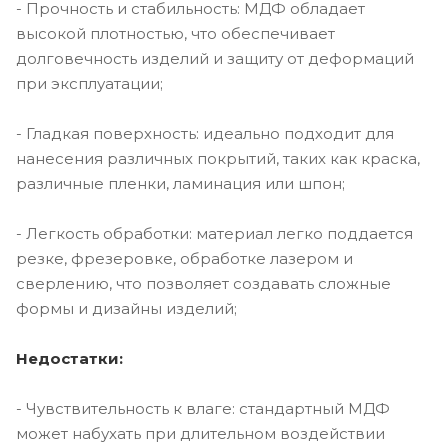
- Прочность и стабильность: МДФ обладает
высокой плотностью, что обеспечивает
долговечность изделий и защиту от деформаций
при эксплуатации;
- Гладкая поверхность: идеально подходит для
нанесения различных покрытий, таких как краска,
различные пленки, ламинация или шпон;
- Легкость обработки: материал легко поддается
резке, фрезеровке, обработке лазером и
сверлению, что позволяет создавать сложные
формы и дизайны изделий;
Недостатки:
- Чувствительность к влаге: стандартный МДФ
может набухать при длительном воздействии