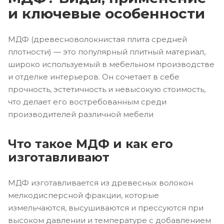
и ключевые особенности
МДФ (древесноволокнистая плита средней
плотности) — это популярный плитный материал,
широко используемый в мебельном производстве
и отделке интерьеров. Он сочетает в себе
прочность, эстетичность и невысокую стоимость,
что делает его востребованным среди
производителей различной мебели
Что такое МДФ и как его
изготавливают
МДФ изготавливается из древесных волокон
мелкодисперсной фракции, которые
измельчаются, высушиваются и прессуются при
высоком давлении и температуре с добавлением