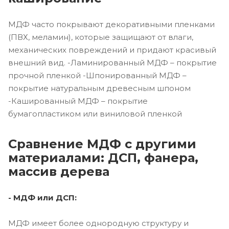
МДФ часто покрывают декоративными пленками
(ПВХ, меламин), которые защищают от влаги,
механических повреждений и придают красивый
внешний вид. -Ламинированный МДФ – покрытие
прочной пленкой -Шпонированный МДФ –
покрытие натуральным древесным шпоном
-Кашированный МДФ – покрытие
бумагопластиком или виниловой пленкой
Сравнение МДФ с другими
материалами: ДСП, фанера,
массив дерева
- МДФ или ДСП:
МДФ имеет более однородную структуру и