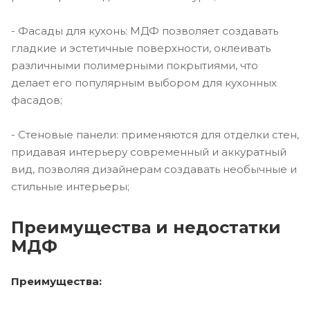
- Фасады для кухонь: МДФ позволяет создавать
гладкие и эстетичные поверхности, оклеивать
различными полимерными покрытиями, что
делает его популярным выбором для кухонных
фасадов;
- Стеновые панели: применяются для отделки стен,
придавая интерьеру современный и аккуратный
вид, позволяя дизайнерам создавать необычные и
стильные интерьеры;
Преимущества и недостатки
МДФ
Преимущества: