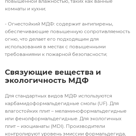
повышенной влажностью, таких как ванные
комнаты и кухни;
- Огнестойкий МДФ: содержит антипирены,
обеспечивающие повышенную сопротивляемость
огню, что делает его подходящим для
использования в местах с повышенными
требованиями к пожарной безопасности;
Связующие вещества и
экологичность МДФ
Для стандартных видов МДФ используются
карбамидоформальдегидные смолы (UF). Для
влагостойких плит – меламиноформальдегидные
или фенолформальдегидные. Для экологичных
плит – изоцианаты (MDI). Производители
контролируют уровень эмиссии формальдегида,