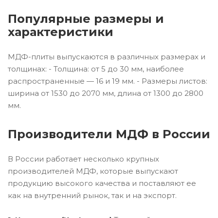
Популярные размеры и
характеристики
МДФ-плиты выпускаются в различных размерах и
толщинах: - Толщина: от 5 до 30 мм, наиболее
распространенные — 16 и 19 мм. - Размеры листов:
ширина от 1530 до 2070 мм, длина от 1300 до 2800
мм.
Производители МДФ в России
В России работает несколько крупных
производителей МДФ, которые выпускают
продукцию высокого качества и поставляют ее
как на внутренний рынок, так и на экспорт.