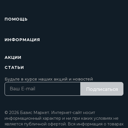
ПОМОЩЬ
ИНФОРМАЦИЯ
АКЦИИ
СТАТЬИ
Будьте в курсе наших акций и новостей
Подписаться
© 2026 Базис Маркет. Интернет-сайт носит
информационный характер и ни при каких условиях не
является публичной офертой. Вся информация о товарах