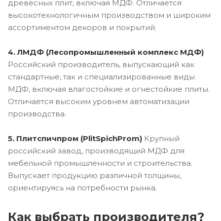
древесных плит, включая МДФ. Отличается
высокотехнологичным производством и широким
ассортиментом декоров и покрытий.
4. ЛМДФ (Лесопромышленный комплекс МДФ)
Российский производитель, выпускающий как
стандартные, так и специализированные виды
МДФ, включая влагостойкие и огнестойкие плиты.
Отличается высоким уровнем автоматизации
производства.
5. Плитспичпром (PlitSpichProm)
Крупный
российский завод, производящий МДФ для
мебельной промышленности и строительства.
Выпускает продукцию различной толщины,
ориентируясь на потребности рынка.
Как выбрать производителя?