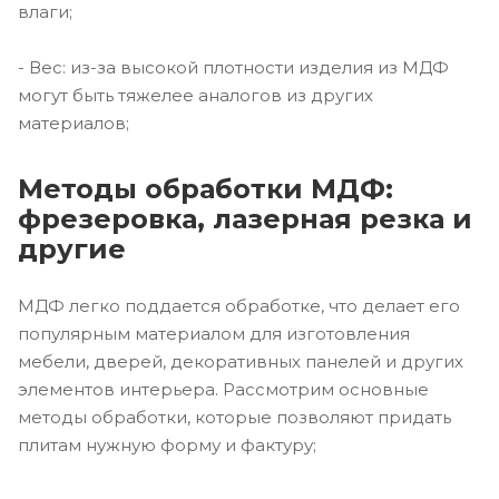
влаги;
- Вес: из-за высокой плотности изделия из МДФ
могут быть тяжелее аналогов из других
материалов;
Методы обработки МДФ:
фрезеровка, лазерная резка и
другие
МДФ легко поддается обработке, что делает его
популярным материалом для изготовления
мебели, дверей, декоративных панелей и других
элементов интерьера. Рассмотрим основные
методы обработки, которые позволяют придать
плитам нужную форму и фактуру;