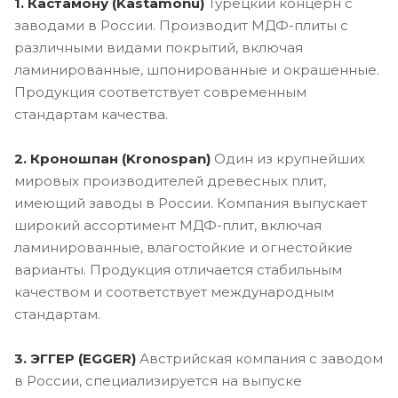
1. Кастамону (Kastamonu)
Турецкий концерн с
заводами в России. Производит МДФ-плиты с
различными видами покрытий, включая
ламинированные, шпонированные и окрашенные.
Продукция соответствует современным
стандартам качества.
2. Кроношпан (Kronospan)
Один из крупнейших
мировых производителей древесных плит,
имеющий заводы в России. Компания выпускает
широкий ассортимент МДФ-плит, включая
ламинированные, влагостойкие и огнестойкие
варианты. Продукция отличается стабильным
качеством и соответствует международным
стандартам.
3. ЭГГЕР (EGGER)
Австрийская компания с заводом
в России, специализируется на выпуске