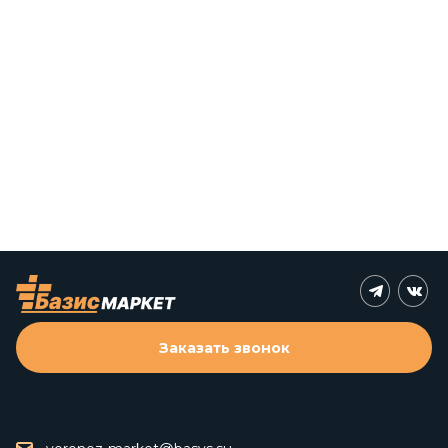
Заказать звонок