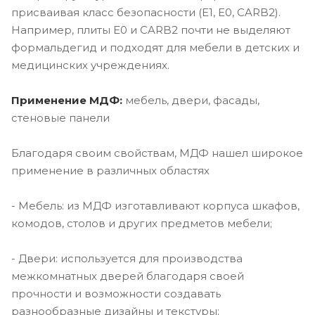
присваивая класс безопасности (E1, E0, CARB2).
Например, плиты E0 и CARB2 почти не выделяют
формальдегид и подходят для мебели в детских и
медицинских учреждениях.
Применение МДФ:
мебель, двери, фасады,
стеновые панели
Благодаря своим свойствам, МДФ нашел широкое
применение в различных областях
- Мебель: из МДФ изготавливают корпуса шкафов,
комодов, столов и других предметов мебели;
- Двери: используется для производства
межкомнатных дверей благодаря своей
прочности и возможности создавать
разнообразные дизайны и текстуры;