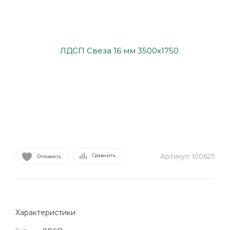
Артикул:
100625
Сравнить
Отложить
Характеристики