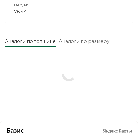
Вес, кг
76.44
Аналоги по толщине
Аналоги по размеру