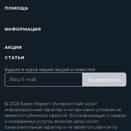
ПОМОЩЬ
ИНФОРМАЦИЯ
АКЦИИ
СТАТЬИ
Будьте в курсе наших акций и новостей
Подписаться
© 2026 Базис Маркет. Интернет-сайт носит
информационный характер и ни при каких условиях не
является публичной офертой. Вся информация о товарах
и оказываемых услугах, включая цены, носит
ознакомительный характер и не является советом по