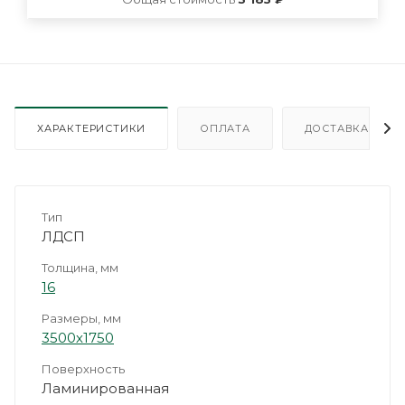
ХАРАКТЕРИСТИКИ
ОПЛАТА
ДОСТАВКА
Тип
ЛДСП
Толщина, мм
16
Размеры, мм
3500х1750
Поверхность
Ламинированная