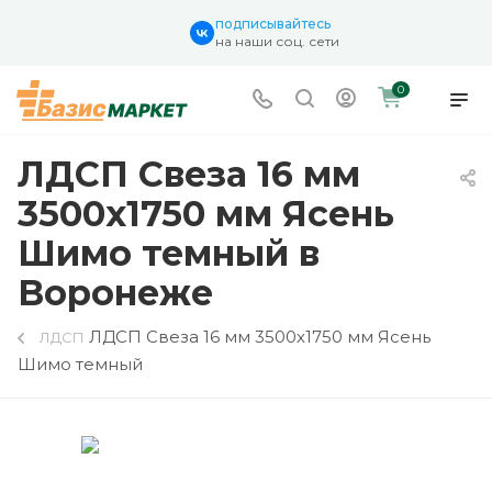
подписывайтесь
на наши соц. сети
0
ЛДСП Свеза 16 мм
3500х1750 мм Ясень
Шимо темный в
Воронеже
ЛДСП Свеза 16 мм 3500х1750 мм Ясень
ЛДСП
Шимо темный