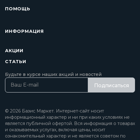
ПОМОЩЬ
ИНФОРМАЦИЯ
АКЦИИ
СТАТЬИ
Будьте в курсе наших акций и новостей
Подписаться
© 2026 Базис Маркет. Интернет-сайт носит
информационный характер и ни при каких условиях не
является публичной офертой. Вся информация о товарах
и оказываемых услугах, включая цены, носит
ознакомительный характер и не является советом по