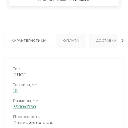
ХАРАКТЕРИСТИКИ
ОПЛАТА
ДОСТАВКА
Тип
ЛДСП
Толщина, мм
16
Размеры, мм
3500х1750
Поверхность
Ламинированная