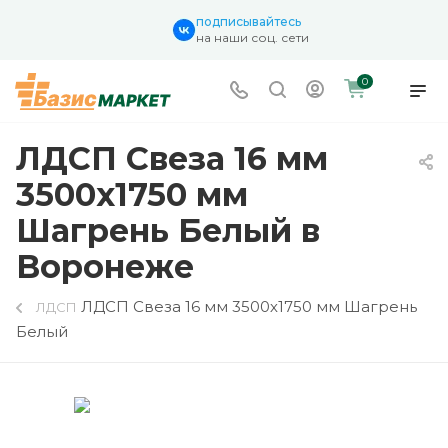
подписывайтесь
на наши соц. сети
0
ЛДСП Свеза 16 мм
3500х1750 мм
Шагрень Белый в
Воронеже
ЛДСП Свеза 16 мм 3500х1750 мм Шагрень
ЛДСП
Белый