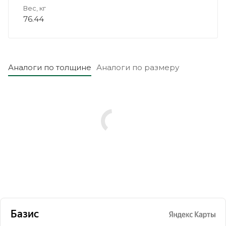
Вес, кг
76.44
Аналоги по толщине
Аналоги по размеру