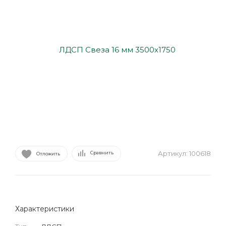
Артикул:
100618
Сравнить
Отложить
Характеристики