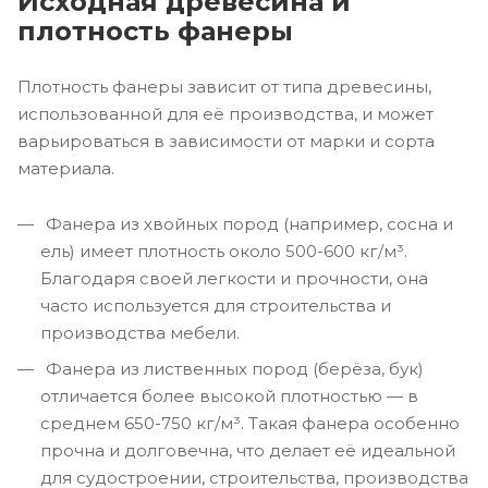
Исходная древесина и
плотность фанеры
Плотность фанеры зависит от типа древесины,
использованной для её производства, и может
варьироваться в зависимости от марки и сорта
материала.
Фанера из хвойных пород (например, сосна и
ель) имеет плотность около 500-600 кг/м³.
Благодаря своей легкости и прочности, она
часто используется для строительства и
производства мебели.
Фанера из лиственных пород (берёза, бук)
отличается более высокой плотностью — в
среднем 650-750 кг/м³. Такая фанера особенно
прочна и долговечна, что делает её идеальной
для судостроении, строительства, производства