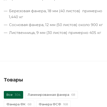
Березовая фанера, 18 мм (40 листов) примерно
1,440 кг
Сосновая фанера, 12 мм (50 листов) около 900 кг
Лиственница, 9 мм (30 листов) примерно 405 кг
Товары
Все
304
Ламинированная фанера
68
Фанера ФК
68
Фанера ФСФ
168