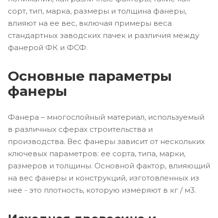
сорт, тип, марка, размеры и толщина фанеры,
влияют на ее вес, включая примеры веса
стандартных заводских пачек и различия между
фанерой ФК и ФСФ.
Основные параметры
фанеры
Фанера – многослойный материал, используемый
в различных сферах строительства и
производства. Вес фанеры зависит от нескольких
ключевых параметров: ее сорта, типа, марки,
размеров и толщины. Основной фактор, влияющий
на вес фанеры и конструкций, изготовленных из
нее - это плотность, которую измеряют в кг / м3.