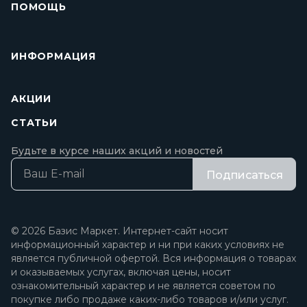
ПОМОЩЬ
ИНФОРМАЦИЯ
АКЦИИ
СТАТЬИ
Будьте в курсе наших акций и новостей
Подписаться
© 2026 Базис Маркет. Интернет-сайт носит
информационный характер и ни при каких условиях не
является публичной офертой. Вся информация о товарах
и оказываемых услугах, включая цены, носит
ознакомительный характер и не является советом по
покупке либо продаже каких-либо товаров и/или услуг.