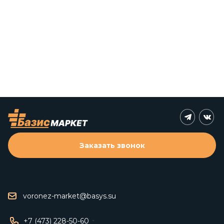
Заказать звонок
voronez-market@basys.su
+7 (473) 228-50-60