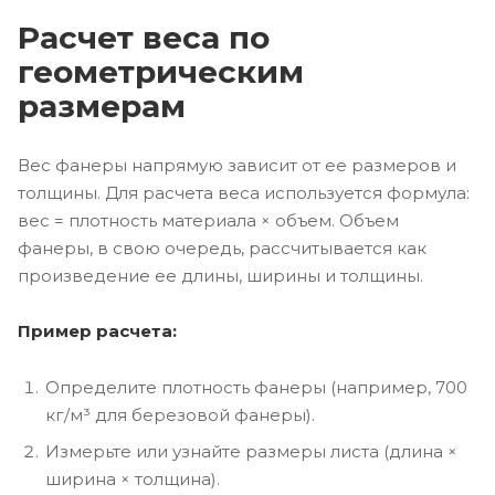
Расчет веса по
геометрическим
размерам
Вес фанеры напрямую зависит от ее размеров и
толщины. Для расчета веса используется формула:
вес = плотность материала × объем. Объем
фанеры, в свою очередь, рассчитывается как
произведение ее длины, ширины и толщины.
Пример расчета:
Определите плотность фанеры (например, 700
кг/м³ для березовой фанеры).
Измерьте или узнайте размеры листа (длина ×
ширина × толщина).