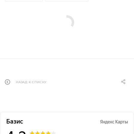
НАЗАД К СПИСКУ