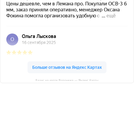
Базис на карте Воронежа — Яндекс Карты